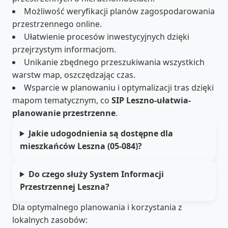
Możliwość weryfikacji planów zagospodarowania
przestrzennego online.
Ułatwienie procesów inwestycyjnych dzięki
przejrzystym informacjom.
Unikanie zbędnego przeszukiwania wszystkich
warstw map, oszczędzając czas.
Wsparcie w planowaniu i optymalizacji tras dzięki
mapom tematycznym, co
SIP Leszno-ułatwia-
planowanie przestrzenne
.
Jakie udogodnienia są dostępne dla
mieszkańców Leszna (05-084)?
Do czego służy System Informacji
Przestrzennej Leszna?
Dla optymalnego planowania i korzystania z
lokalnych zasobów: