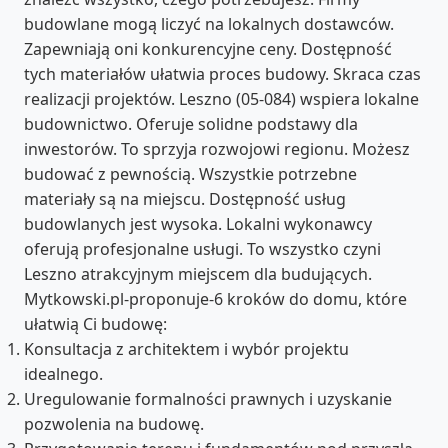
budowlane mogą liczyć na lokalnych dostawców.
Zapewniają oni konkurencyjne ceny. Dostępność
tych materiałów ułatwia proces budowy. Skraca czas
realizacji projektów. Leszno (05-084) wspiera lokalne
budownictwo. Oferuje solidne podstawy dla
inwestorów. To sprzyja rozwojowi regionu. Możesz
budować z pewnością. Wszystkie potrzebne
materiały są na miejscu. Dostępność usług
budowlanych jest wysoka. Lokalni wykonawcy
oferują profesjonalne usługi. To wszystko czyni
Leszno atrakcyjnym miejscem dla budujących.
Mytkowski.pl-proponuje-6 kroków do domu, które
ułatwią Ci budowę:
Konsultacja z architektem i wybór projektu
idealnego.
Uregulowanie formalności prawnych i uzyskanie
pozwolenia na budowę.