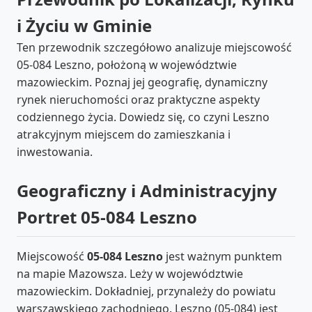
i Życiu w Gminie
Ten przewodnik szczegółowo analizuje miejscowość
05-084 Leszno, położoną w województwie
mazowieckim. Poznaj jej geografię, dynamiczny
rynek nieruchomości oraz praktyczne aspekty
codziennego życia. Dowiedz się, co czyni Leszno
atrakcyjnym miejscem do zamieszkania i
inwestowania.
Geograficzny i Administracyjny
Portret 05-084 Leszno
Miejscowość
05-084 Leszno
jest ważnym punktem
na mapie Mazowsza. Leży w województwie
mazowieckim. Dokładniej, przynależy do powiatu
warszawskiego zachodniego. Leszno (05-084) jest