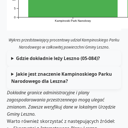
5
0
Kampinoski Park Narodowy
Wykres przedstawiający procentowy udział Kampinoskiego Parku
Narodowego w całkowitej powierzchni Gminy Leszno.
Gdzie dokładnie leży Leszno (05-084)?
Jakie jest znaczenie Kampinoskiego Parku
Narodowego dla Leszna?
Dokładne granice administracyjne i plany
zagospodarowania przestrzennego mogą ulegać
zmianom. Zawsze weryfikuj dane w lokalnym Urzędzie
Gminy Leszno.
Warto również skorzystać z następujących źródeł: