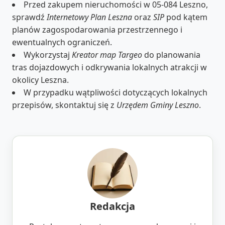
Przed zakupem nieruchomości w 05-084 Leszno,
sprawdź
Internetowy Plan Leszna
oraz
SIP
pod kątem
planów zagospodarowania przestrzennego i
ewentualnych ograniczeń.
Wykorzystaj
Kreator map Targeo
do planowania
tras dojazdowych i odkrywania lokalnych atrakcji w
okolicy Leszna.
W przypadku wątpliwości dotyczących lokalnych
przepisów, skontaktuj się z
Urzędem Gminy Leszno
.
Redakcja