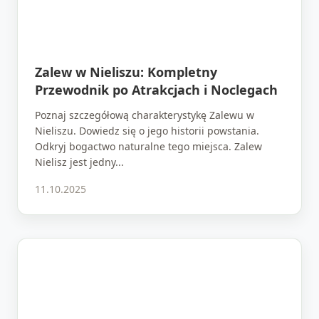
Zalew w Nieliszu: Kompletny
Przewodnik po Atrakcjach i Noclegach
Poznaj szczegółową charakterystykę Zalewu w
Nieliszu. Dowiedz się o jego historii powstania.
Odkryj bogactwo naturalne tego miejsca. Zalew
Nielisz jest jedny...
11.10.2025