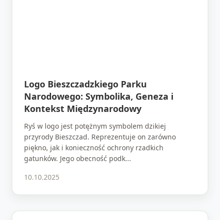
Logo Bieszczadzkiego Parku
Narodowego: Symbolika, Geneza i
Kontekst Międzynarodowy
Ryś w logo jest potężnym symbolem dzikiej
przyrody Bieszczad. Reprezentuje on zarówno
piękno, jak i konieczność ochrony rzadkich
gatunków. Jego obecność podk...
10.10.2025