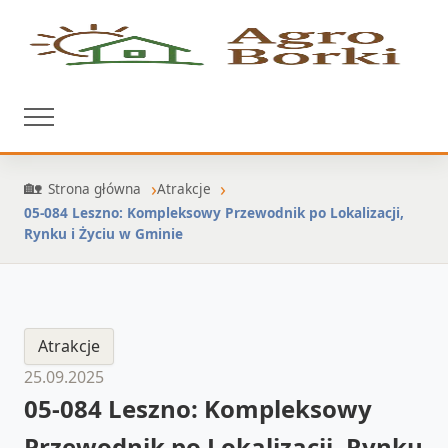
Strona główna
Atrakcje
05-084 Leszno: Kompleksowy Przewodnik po Lokalizacji,
Rynku i Życiu w Gminie
Atrakcje
25.09.2025
05-084 Leszno: Kompleksowy
Przewodnik po Lokalizacji, Rynku