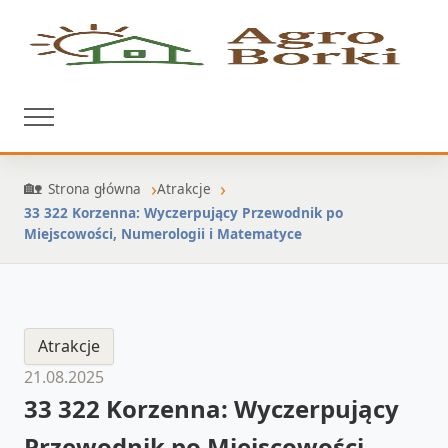
Strona główna
Atrakcje
33 322 Korzenna: Wyczerpujący Przewodnik po
Miejscowości, Numerologii i Matematyce
Atrakcje
21.08.2025
33 322 Korzenna: Wyczerpujący
Przewodnik po Miejscowości,