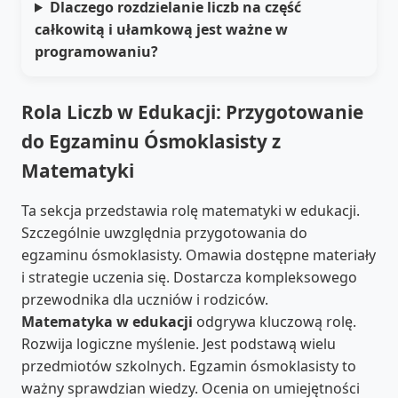
Dlaczego rozdzielanie liczb na część
całkowitą i ułamkową jest ważne w
programowaniu?
Rola Liczb w Edukacji: Przygotowanie
do Egzaminu Ósmoklasisty z
Matematyki
Ta sekcja przedstawia rolę matematyki w edukacji.
Szczególnie uwzględnia przygotowania do
egzaminu ósmoklasisty. Omawia dostępne materiały
i strategie uczenia się. Dostarcza kompleksowego
przewodnika dla uczniów i rodziców.
Matematyka w edukacji
odgrywa kluczową rolę.
Rozwija logiczne myślenie. Jest podstawą wielu
przedmiotów szkolnych. Egzamin ósmoklasisty to
ważny sprawdzian wiedzy. Ocenia on umiejętności