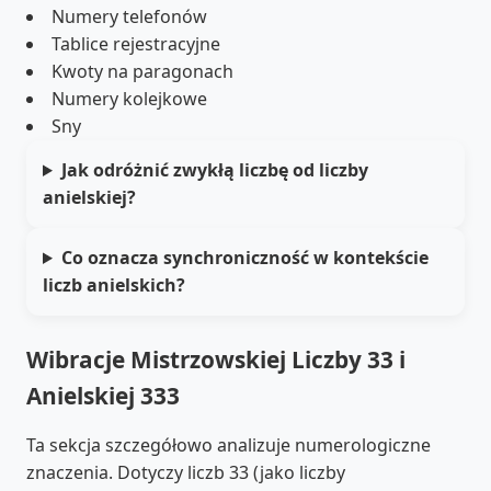
Numery telefonów
Tablice rejestracyjne
Kwoty na paragonach
Numery kolejkowe
Sny
Jak odróżnić zwykłą liczbę od liczby
anielskiej?
Co oznacza synchroniczność w kontekście
liczb anielskich?
Wibracje Mistrzowskiej Liczby 33 i
Anielskiej 333
Ta sekcja szczegółowo analizuje numerologiczne
znaczenia. Dotyczy liczb 33 (jako liczby