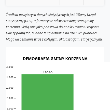
Źródłem powyższych danych statystycznych jest Główny Urząd
Statystyczny (GUS). Informacje te odzwierciedlają stan gminy
Korzenna. Służą one jako podstawa do analizy rozwoju regionu.
Należy pamiętać, że dane te są aktualne na dzień ich publikacji.
Mogą ulec zmianie wraz z kolejnymi aktualizacjami statystycznymi.
DEMOGRAFIA GMINY KORZENNA
16,000
14546
14,000
12,000
10,000
8,000