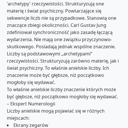
'archetypy' rzeczywistości. Strukturyzują one
materię i świat psychiczny. Powtarzające się
sekwencje liczb nie są przypadkowe. Stanowią one
znaczące zbiegi okoliczności. Carl Gustav Jung
zdefiniował synchroniczność jako zasadę łączącą
wydarzenia. Nie mają one związku przyczynowo-
skutkowego. Posiadają jednak wspólne znaczenie.
Liczby są podstawowymi „archetypami”
rzeczywistości. Strukturyzują zarówno materię, jak i
świat psychiczny. To właśnie anielskie liczby. Ich
znaczenie może być głębsze, niż początkowo
mogłoby się wydawać.
To właśnie anielskie liczby znaczenie których może
być głębsze, niż początkowo mogłoby się wydawać.
– Ekspert Numerologii
Liczby anielskie mogą pojawiać się w różnych
miejscach:
Ekrany zegarów