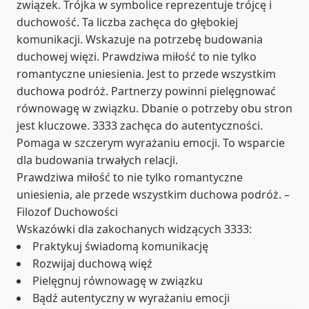
związek. Trójka w symbolice reprezentuje trójcę i
duchowość. Ta liczba zachęca do głębokiej
komunikacji. Wskazuje na potrzebę budowania
duchowej więzi. Prawdziwa miłość to nie tylko
romantyczne uniesienia. Jest to przede wszystkim
duchowa podróż. Partnerzy powinni pielęgnować
równowagę w związku. Dbanie o potrzeby obu stron
jest kluczowe. 3333 zachęca do autentyczności.
Pomaga w szczerym wyrażaniu emocji. To wsparcie
dla budowania trwałych relacji.
Prawdziwa miłość to nie tylko romantyczne
uniesienia, ale przede wszystkim duchowa podróż. –
Filozof Duchowości
Wskazówki dla zakochanych widzących 3333:
Praktykuj świadomą komunikację
Rozwijaj duchową więź
Pielęgnuj równowagę w związku
Bądź autentyczny w wyrażaniu emocji