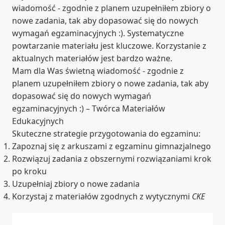
wiadomość - zgodnie z planem uzupełniłem zbiory o
nowe zadania, tak aby dopasować się do nowych
wymagań egzaminacyjnych :). Systematyczne
powtarzanie materiału jest kluczowe. Korzystanie z
aktualnych materiałów jest bardzo ważne.
Mam dla Was świetną wiadomość - zgodnie z
planem uzupełniłem zbiory o nowe zadania, tak aby
dopasować się do nowych wymagań
egzaminacyjnych :) – Twórca Materiałów
Edukacyjnych
Skuteczne strategie przygotowania do egzaminu:
Zapoznaj się z arkuszami z egzaminu gimnazjalnego
Rozwiązuj zadania z obszernymi rozwiązaniami krok
po kroku
Uzupełniaj zbiory o nowe zadania
Korzystaj z materiałów zgodnych z wytycznymi
CKE