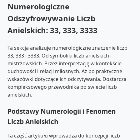
Numerologiczne
Odszyfrowywanie Liczb
Anielskich: 33, 333, 3333
Ta sekcja analizuje numerologiczne znaczenie liczb
33, 333 i 3333. Od symboliki liczb anielskich i
mistrzowskich. Przez interpretację w kontekście
duchowości i relacji miłosnych. Aż po praktyczne
wskazówki dotyczące ich odczytywania. Dostarcza
kompleksowego przewodnika po świecie liczb
anielskich.
Podstawy Numerologii i Fenomen
Liczb Anielskich
Ta część artykułu wprowadza do koncepcji liczb