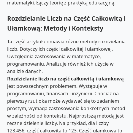
matematyki. Łączy teorię z praktyką edukacyjną.
Rozdzielanie Liczb na Część Całkowitą i
Ułamkową: Metody i Konteksty
Ta część artykułu omawia różne metody rozdzielania
liczb. Dotyczy ich części całkowitej i ułamkowej.
Uwzględnia zastosowania w matematyce,
programowaniu. Analizuje również ich użycie w
analizie danych.
Rozdzielanie liczb na część całkowitą i ułamkową
jest powszechnym problemem. Występuje w
programowaniu, finansach i inżynierii. Chociaż na
pierwszy rzut oka może wydawać się to zadaniem
prostym, wymaga zastosowania konkretnych metod
w zależności od kontekstu. Najprostszą metodą jest
ręczne dzielenie liczby. Na przykład, dla liczby
123.456, część całkowita to 123. Część ułamkowa to