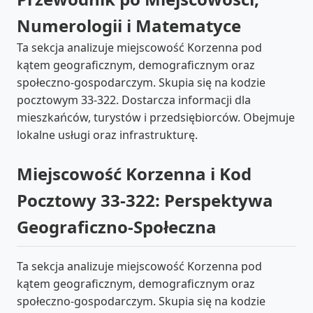
Numerologii i Matematyce
Ta sekcja analizuje miejscowość Korzenna pod
kątem geograficznym, demograficznym oraz
społeczno-gospodarczym. Skupia się na kodzie
pocztowym 33-322. Dostarcza informacji dla
mieszkańców, turystów i przedsiębiorców. Obejmuje
lokalne usługi oraz infrastrukturę.
Miejscowość Korzenna i Kod
Pocztowy 33-322: Perspektywa
Geograficzno-Społeczna
Ta sekcja analizuje miejscowość Korzenna pod
kątem geograficznym, demograficznym oraz
społeczno-gospodarczym. Skupia się na kodzie