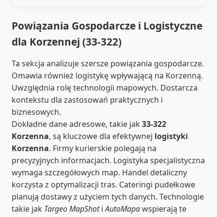
Powiązania Gospodarcze i Logistyczne
dla Korzennej (33-322)
Ta sekcja analizuje szersze powiązania gospodarcze.
Omawia również logistykę wpływającą na Korzenną.
Uwzględnia rolę technologii mapowych. Dostarcza
kontekstu dla zastosowań praktycznych i
biznesowych.
Dokładne dane adresowe, takie jak
33-322
Korzenna
, są kluczowe dla efektywnej
logistyki
Korzenna
. Firmy kurierskie polegają na
precyzyjnych informacjach. Logistyka specjalistyczna
wymaga szczegółowych map. Handel detaliczny
korzysta z optymalizacji tras. Cateringi pudełkowe
planują dostawy z użyciem tych danych. Technologie
takie jak
Targeo MapShot
i
AutoMapa
wspierają te