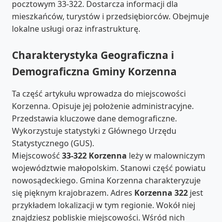
pocztowym 33-322. Dostarcza informacji dla
mieszkańców, turystów i przedsiębiorców. Obejmuje
lokalne usługi oraz infrastrukturę.
Charakterystyka Geograficzna i
Demograficzna Gminy Korzenna
Ta część artykułu wprowadza do miejscowości
Korzenna. Opisuje jej położenie administracyjne.
Przedstawia kluczowe dane demograficzne.
Wykorzystuje statystyki z Głównego Urzędu
Statystycznego (GUS).
Miejscowość
33-322 Korzenna
leży w malowniczym
województwie małopolskim. Stanowi część powiatu
nowosądeckiego. Gmina Korzenna charakteryzuje
się pięknym krajobrazem. Adres
Korzenna 322
jest
przykładem lokalizacji w tym regionie. Wokół niej
znajdziesz pobliskie miejscowości. Wśród nich