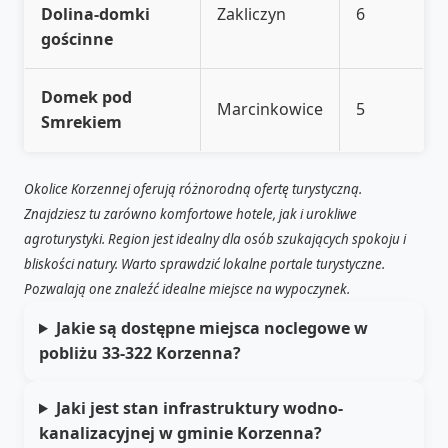
Dolina-domki
Zakliczyn
6
gościnne
Domek pod
Marcinkowice
5
Smrekiem
Okolice Korzennej oferują różnorodną ofertę turystyczną.
Znajdziesz tu zarówno komfortowe hotele, jak i urokliwe
agroturystyki. Region jest idealny dla osób szukających spokoju i
bliskości natury. Warto sprawdzić lokalne portale turystyczne.
Pozwalają one znaleźć idealne miejsce na wypoczynek.
Jakie są dostępne miejsca noclegowe w
pobliżu 33-322 Korzenna?
Jaki jest stan infrastruktury wodno-
kanalizacyjnej w gminie Korzenna?