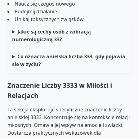
Naucz się czegoś nowego
Podejmij działanie
Unikaj toksycznych związków
Jakie są cechy osób z wibracją
numerologiczną 33?
Co oznacza anielska liczba 333, gdy pojawia
się w życiu?
Znaczenie Liczby 3333 w Miłości i
Relacjach
Ta sekcja eksploruje specyficzne znaczenie liczby
anielskiej 3333. Koncentruje się na kontekście relacji
miłosnych. Omawia jej wpływ na emocje i związki.
Dostarcza praktycznych wskazówek dla