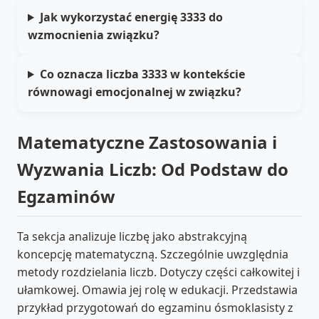
Jak wykorzystać energię 3333 do
wzmocnienia związku?
Co oznacza liczba 3333 w kontekście
równowagi emocjonalnej w związku?
Matematyczne Zastosowania i
Wyzwania Liczb: Od Podstaw do
Egzaminów
Ta sekcja analizuje liczbę jako abstrakcyjną
koncepcję matematyczną. Szczególnie uwzględnia
metody rozdzielania liczb. Dotyczy części całkowitej i
ułamkowej. Omawia jej rolę w edukacji. Przedstawia
przykład przygotowań do egzaminu ósmoklasisty z