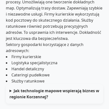
procesy. Umożliwiają one tworzenie dokładnych
map. Optymalizują trasy dostaw. Zapewniają szybkie
i niezawodne usługi. Firmy kurierskie wykorzystują
kod pocztowy do skutecznego działania. Służby
ratunkowe również potrzebują precyzyjnych
adresów. To usprawnia ich interwencje. Dokładność
jest kluczowa dla bezpieczeństwa.
Sektory gospodarki korzystające z danych
adresowych:
Firmy kurierskie
Logistyka specjalistyczna
Handel detaliczny
Cateringi pudełkowe
Służby ratunkowe
Jak technologie mapowe wspierają biznes w
regionie Korzennej?