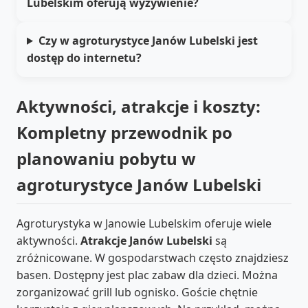
Lubelskim oferują wyżywienie?
Czy w agroturystyce Janów Lubelski jest
dostęp do internetu?
Aktywności, atrakcje i koszty:
Kompletny przewodnik po
planowaniu pobytu w
agroturystyce Janów Lubelski
Agroturystyka w Janowie Lubelskim oferuje wiele
aktywności.
Atrakcje Janów Lubelski
są
zróżnicowane. W gospodarstwach często znajdziesz
basen. Dostępny jest plac zabaw dla dzieci. Można
zorganizować grill lub ognisko. Goście chętnie