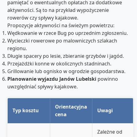
pamiętać o ewentualnych opłatach za dodatkowe
aktywności. Są to na przykład wypożyczenie
rowerów czy spływy kajakowe.
Propozycje aktywności na świeżym powietrzu:
Wędkowanie w rzece Bug po uprzednim zgłoszeniu.
Wycieczki rowerowe po malowniczych szlakach
regionu.
Długie spacery po lesie, zbieranie grzybów i jagód.
Przejażdżki konne w okolicznych stadninach.
Grillowanie lub ognisko w ogrodzie gospodarstwa.
Planowanie wyjazdu Janów Lubelski
powinno
uwzględniać spływy kajakowe.
Orientacyjna
Typ kosztu
Uwagi
cena
Zależne od