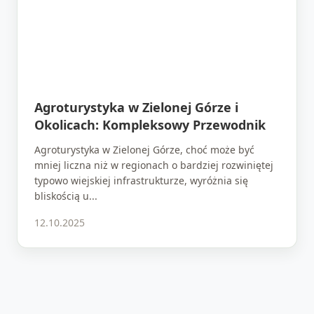
Agroturystyka w Zielonej Górze i
Okolicach: Kompleksowy Przewodnik
Agroturystyka w Zielonej Górze, choć może być
mniej liczna niż w regionach o bardziej rozwiniętej
typowo wiejskiej infrastrukturze, wyróżnia się
bliskością u...
12.10.2025