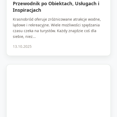
Przewodnik po Obiektach, Usługach i
Inspiracjach
Krasnobród oferuje zróżnicowane atrakcje wodne,
lądowe i rekreacyjne. Wiele możliwości spędzania
czasu czeka na turystów. Każdy znajdzie coś dla
siebie, niez...
13.10.2025