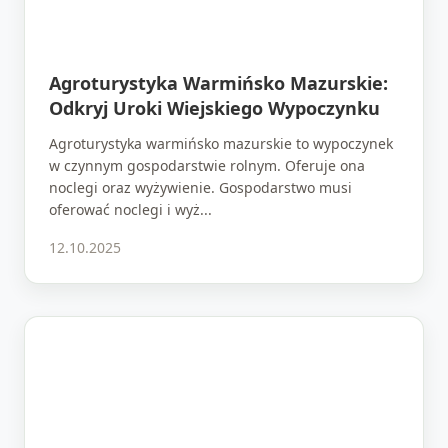
Agroturystyka Warmińsko Mazurskie:
Odkryj Uroki Wiejskiego Wypoczynku
Agroturystyka warmińsko mazurskie to wypoczynek
w czynnym gospodarstwie rolnym. Oferuje ona
noclegi oraz wyżywienie. Gospodarstwo musi
oferować noclegi i wyż...
12.10.2025