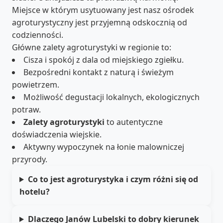
Miejsce w którym usytuowany jest nasz ośrodek
agroturystyczny jest przyjemną odskocznią od
codzienności.
Główne zalety agroturystyki w regionie to:
Cisza i spokój z dala od miejskiego zgiełku.
Bezpośredni kontakt z naturą i świeżym
powietrzem.
Możliwość degustacji lokalnych, ekologicznych
potraw.
Zalety agroturystyki
to autentyczne
doświadczenia wiejskie.
Aktywny wypoczynek na łonie malowniczej
przyrody.
Co to jest agroturystyka i czym różni się od
hotelu?
Dlaczego Janów Lubelski to dobry kierunek