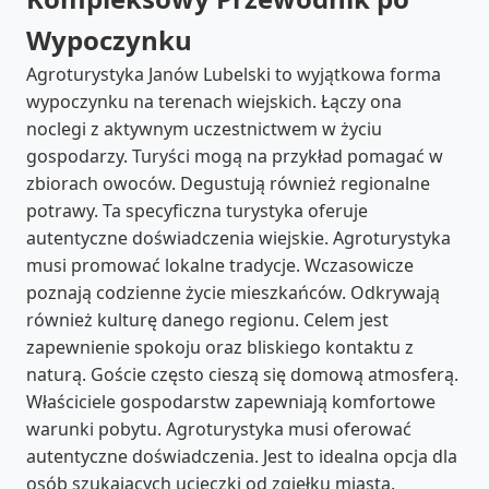
Wypoczynku
Agroturystyka Janów Lubelski to wyjątkowa forma
wypoczynku na terenach wiejskich. Łączy ona
noclegi z aktywnym uczestnictwem w życiu
gospodarzy. Turyści mogą na przykład pomagać w
zbiorach owoców. Degustują również regionalne
potrawy. Ta specyficzna turystyka oferuje
autentyczne doświadczenia wiejskie. Agroturystyka
musi promować lokalne tradycje. Wczasowicze
poznają codzienne życie mieszkańców. Odkrywają
również kulturę danego regionu. Celem jest
zapewnienie spokoju oraz bliskiego kontaktu z
naturą. Goście często cieszą się domową atmosferą.
Właściciele gospodarstw zapewniają komfortowe
warunki pobytu. Agroturystyka musi oferować
autentyczne doświadczenia. Jest to idealna opcja dla
osób szukających ucieczki od zgiełku miasta.