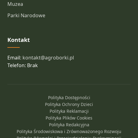
Muzea
Parki Narodowe
Kontakt
Email:
kontakt@agroborki.pl
Telefon: Brak
Polityka Dostępności
Polityka Ochrony Dzieci
Polityka Reklamacji
Polityka Plików Cookies
Polityka Redakcyjna
Polityka Środowiskowa i Zrównoważonego Rozwoju