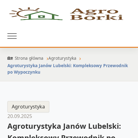
Strona główna
Agroturystyka
Agroturystyka Janów Lubelski: Kompleksowy Przewodnik
po Wypoczynku
Agroturystyka
20.09.2025
Agroturystyka Janów Lubelski:
Kompleksowy Przewodnik po