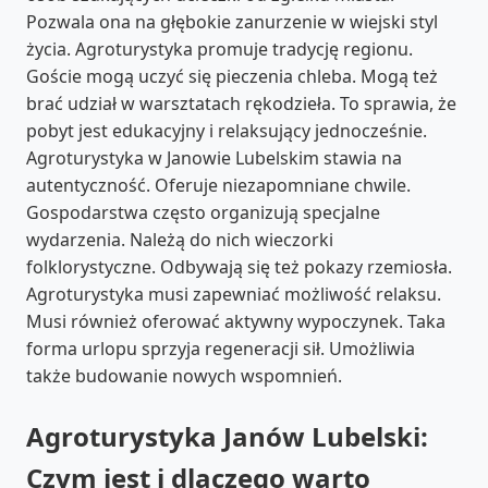
Pozwala ona na głębokie zanurzenie w wiejski styl
życia. Agroturystyka promuje tradycję regionu.
Goście mogą uczyć się pieczenia chleba. Mogą też
brać udział w warsztatach rękodzieła. To sprawia, że
pobyt jest edukacyjny i relaksujący jednocześnie.
Agroturystyka w Janowie Lubelskim stawia na
autentyczność. Oferuje niezapomniane chwile.
Gospodarstwa często organizują specjalne
wydarzenia. Należą do nich wieczorki
folklorystyczne. Odbywają się też pokazy rzemiosła.
Agroturystyka musi zapewniać możliwość relaksu.
Musi również oferować aktywny wypoczynek. Taka
forma urlopu sprzyja regeneracji sił. Umożliwia
także budowanie nowych wspomnień.
Agroturystyka Janów Lubelski:
Czym jest i dlaczego warto