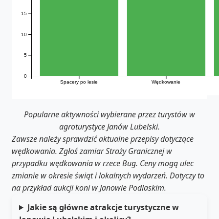
15
10
5
0
Spacery po lesie
Wędkowanie
Popularne aktywności wybierane przez turystów w
agroturystyce Janów Lubelski.
Zawsze należy sprawdzić aktualne przepisy dotyczące
wędkowania. Zgłoś zamiar Straży Granicznej w
przypadku wędkowania w rzece Bug.
Ceny mogą ulec
zmianie w okresie świąt i lokalnych wydarzeń. Dotyczy to
na przykład aukcji koni w Janowie Podlaskim.
Jakie są główne atrakcje turystyczne w