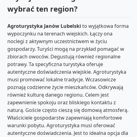
wybrać ten region?
Agroturystyka Janów Lubelski
to wyjątkowa forma
wypoczynku na terenach wiejskich. Łączy ona
noclegi z aktywnym uczestnictwem w życiu
gospodarzy. Turyści mogą na przykład pomagać w
zbiorach owoców. Degustują również regionalne
potrawy. Ta specyficzna turystyka oferuje
autentyczne doświadczenia wiejskie. Agroturystyka
musi promować lokalne tradycje. Wczasowicze
poznają codzienne życie mieszkańców. Odkrywają
również kulturę danego regionu. Celem jest
zapewnienie spokoju oraz bliskiego kontaktu z
naturą. Goście często cieszą się domową atmosferą.
Właściciele gospodarstw zapewniają komfortowe
warunki pobytu. Agroturystyka musi oferować
autentyczne doświadczenia. Jest to idealna opcja dla