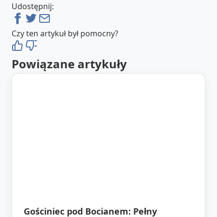
Udostępnij:
Czy ten artykuł był pomocny?
Powiązane artykuły
Gościniec pod Bocianem: Pełny