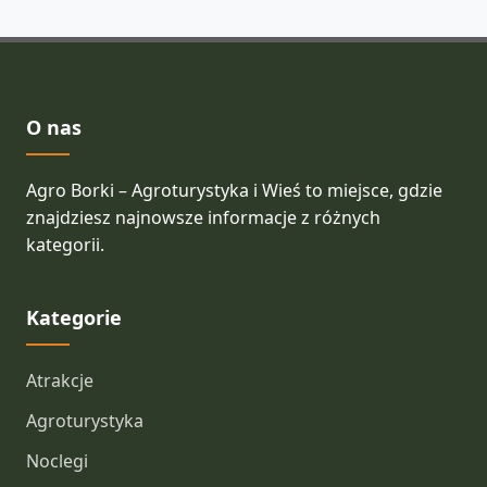
O nas
Agro Borki – Agroturystyka i Wieś to miejsce, gdzie
znajdziesz najnowsze informacje z różnych
kategorii.
Kategorie
Atrakcje
Agroturystyka
Noclegi