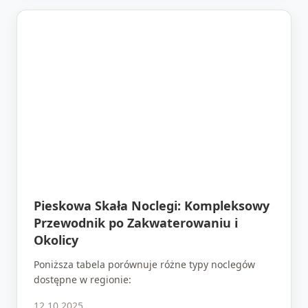
Pieskowa Skała Noclegi: Kompleksowy
Przewodnik po Zakwaterowaniu i
Okolicy
Poniższa tabela porównuje różne typy noclegów
dostępne w regionie:
12.10.2025