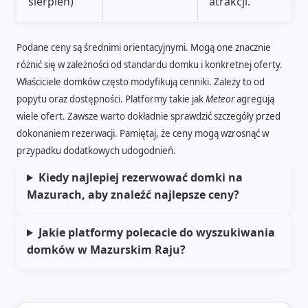
sierpień)
atrakcji.
Podane ceny są średnimi orientacyjnymi. Mogą one znacznie
różnić się w zależności od standardu domku i konkretnej oferty.
Właściciele domków często modyfikują cenniki. Zależy to od
popytu oraz dostępności. Platformy takie jak
Meteor
agregują
wiele ofert. Zawsze warto dokładnie sprawdzić szczegóły przed
dokonaniem rezerwacji. Pamiętaj, że ceny mogą wzrosnąć w
przypadku dodatkowych udogodnień.
Kiedy najlepiej rezerwować domki na
Mazurach, aby znaleźć najlepsze ceny?
Jakie platformy polecacie do wyszukiwania
domków w Mazurskim Raju?