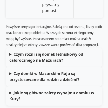
prywatny
pomost.
Powyższe ceny są orientacyjne. Zależą one od sezonu, liczby osób
oraz konkretnego obiektu. W szczycie sezonu letniego ceny
mogą być wyższe. Poza sezonem natomiast można znaleźć
atrakcyjniejsze oferty. Zawsze warto porównać kilka propozycji.
Czym różni się domek letniskowy od
całorocznego na Mazurach?
Czy domki w Mazurskim Raju są
przystosowane dla rodzin z dziećmi?
Jakie są główne zalety wynajmu domku w
Kuty?