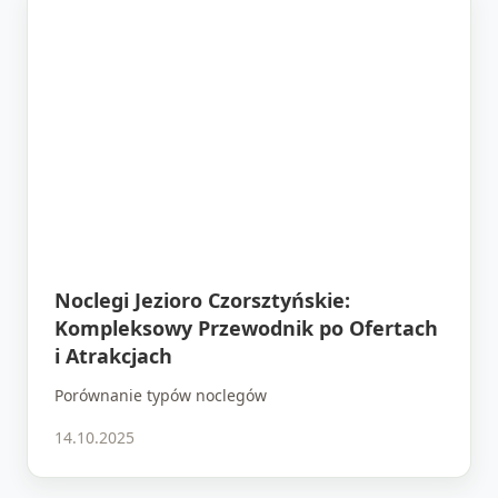
Noclegi Jezioro Czorsztyńskie:
Kompleksowy Przewodnik po Ofertach
i Atrakcjach
Porównanie typów noclegów
14.10.2025