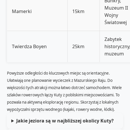
Bunkry,
Muzeum II
Mamerki
15km
Wojny
Światowej
Zabytek
Twierdza Boyen
25km
historyczny
muzeum
Powyższe odległości do kluczowych miejsc są orientacyjne.
Ułatwiają one planowanie wycieczek z Mazurskiego Raju. Do
większości tych atrakcji można łatwo dotrzeć samochodem. Wiele
szlaków rowerowych łączy Kuty z pobliskimi miejscowościami. To
pozwala na aktywną eksplorację regionu. Skorzystaj z lokalnych
wypożyczalni sprzętu wodnego (kajaki, rowery wodne, łódki).
Jakie jeziora są w najbliższej okolicy Kuty?