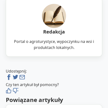
Redakcja
Portal o agroturystyce, wypoczynku na wsi i
produktach lokalnych.
Udostępnij:
Czy ten artykuł był pomocny?
Powiązane artykuły