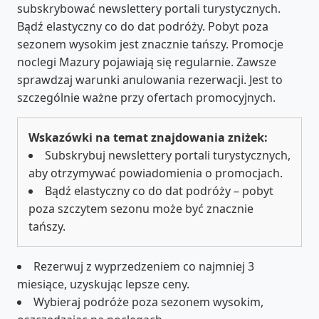
subskrybować newslettery portali turystycznych.
Bądź elastyczny co do dat podróży. Pobyt poza
sezonem wysokim jest znacznie tańszy. Promocje
noclegi Mazury pojawiają się regularnie. Zawsze
sprawdzaj warunki anulowania rezerwacji. Jest to
szczególnie ważne przy ofertach promocyjnych.
Wskazówki na temat znajdowania zniżek:
Subskrybuj newslettery portali turystycznych,
aby otrzymywać powiadomienia o promocjach.
Bądź elastyczny co do dat podróży – pobyt
poza szczytem sezonu może być znacznie
tańszy.
Rezerwuj z wyprzedzeniem co najmniej 3
miesiące, uzyskując lepsze ceny.
Wybieraj podróże poza sezonem wysokim,