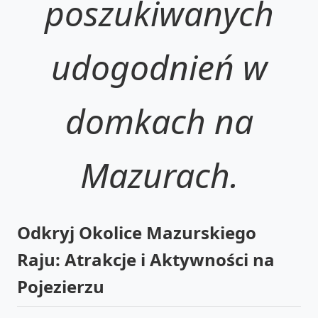
poszukiwanych
udogodnień w
domkach na
Mazurach.
Odkryj Okolice Mazurskiego
Raju: Atrakcje i Aktywności na
Pojezierzu