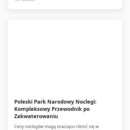
Poleski Park Narodowy Noclegi:
Kompleksowy Przewodnik po
Zakwaterowaniu
Ceny noclegów mogą znacząco różnić się w