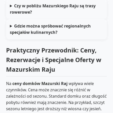
Czy w pobliżu Mazurskiego Raju są trasy
rowerowe?
Gdzie można spróbować regionalnych
specjałów kulinarnych?
Praktyczny Przewodnik: Ceny,
Rezerwacje i Specjalne Oferty w
Mazurskim Raju
Na
ceny domków Mazurski Raj
wpływa wiele
czynników. Cena może znacznie się różnić w
zależności od sezonu. Standard domku oraz długość
pobytu również mają znaczenie. Na przykład, szczyt
sezonu letniego jest droższy niż wiosna czy jesień.