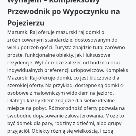
Przewodnik po Wypoczynku na
Pojezierzu
Mazurski Raj oferuje mazurski raj domki o
zróżnicowanym standardzie, dostosowanym do
wielu potrzeb gości. Turysta znajdzie tutaj zarówno
proste, funkcjonalne obiekty, jak i luksusowe
rezydencje. Wybór może zależeć od budżetu oraz
indywidualnych preferencji urlopowiczów. Kompleks
Mazurski Raj-oferuje-domki, co jest kluczowe dla
szerokiej oferty. Na przykład, dostępne są domki 4-
osobowe z malowniczym widokiem na jezioro.
Dlatego każdy klient znajdzie dla siebie idealne
miejsce na pobyt. Różnorodność oferty pozwala na
swobodne dopasowanie zakwaterowania. Może to
być domek dla pary, rodziny z dziećmi, albo grupy
przyjaciół. Obiekty różnią się wielkością, liczbą