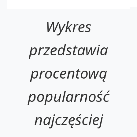
Wykres
przedstawia
procentową
popularność
najczęściej