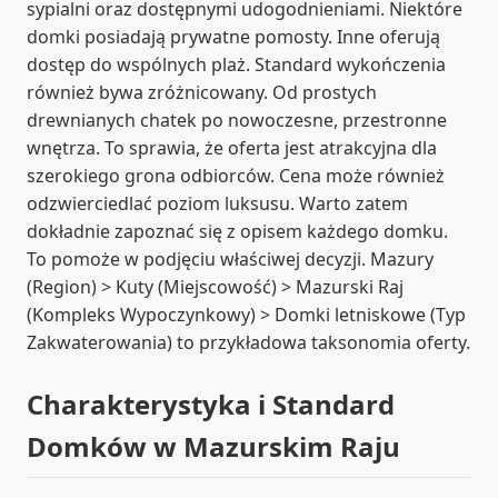
sypialni oraz dostępnymi udogodnieniami. Niektóre
domki posiadają prywatne pomosty. Inne oferują
dostęp do wspólnych plaż. Standard wykończenia
również bywa zróżnicowany. Od prostych
drewnianych chatek po nowoczesne, przestronne
wnętrza. To sprawia, że oferta jest atrakcyjna dla
szerokiego grona odbiorców. Cena może również
odzwierciedlać poziom luksusu. Warto zatem
dokładnie zapoznać się z opisem każdego domku.
To pomoże w podjęciu właściwej decyzji. Mazury
(Region) > Kuty (Miejscowość) > Mazurski Raj
(Kompleks Wypoczynkowy) > Domki letniskowe (Typ
Zakwaterowania) to przykładowa taksonomia oferty.
Charakterystyka i Standard
Domków w Mazurskim Raju