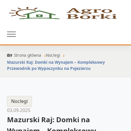
Strona główna
Noclegi
Mazurski Raj: Domki na Wynajem – Kompleksowy
Przewodnik po Wypoczynku na Pojezierzu
Noclegi
03.09.2025
Mazurski Raj: Domki na
Wynajem – Kompleksowy