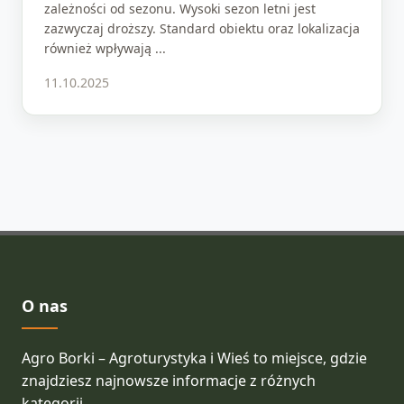
zależności od sezonu. Wysoki sezon letni jest
zazwyczaj droższy. Standard obiektu oraz lokalizacja
również wpływają ...
11.10.2025
O nas
Agro Borki – Agroturystyka i Wieś to miejsce, gdzie
znajdziesz najnowsze informacje z różnych
kategorii.