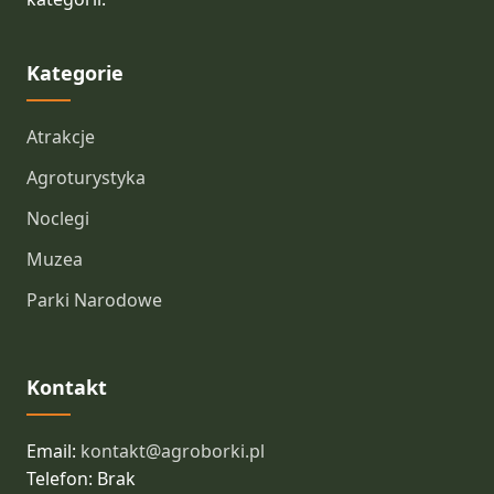
Kategorie
Atrakcje
Agroturystyka
Noclegi
Muzea
Parki Narodowe
Kontakt
Email:
kontakt@agroborki.pl
Telefon: Brak