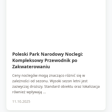
Poleski Park Narodowy Noclegi:
Kompleksowy Przewodnik po
Zakwaterowaniu
Ceny noclegów mogą znacząco różnić się w
zależności od sezonu. Wysoki sezon letni jest
zazwyczaj droższy. Standard obiektu oraz lokalizacja
również wpływają ...
11.10.2025