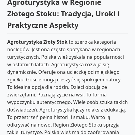
Agroturystyka w Regionie
Złotego Stoku: Tradycja, Uroki i
Praktyczne Aspekty
Agroturystyka Złoty Stok
to szeroka kategoria
noclegów. Jest ona często spotykana w regionach
turystycznych. Polska wieś zyskała na popularności
w ostatnich latach. Agroturystyka rozwija się
dynamicznie. Oferuje ona ucieczkę od miejskiego
zgiełku. Goście mogą cieszyć się spokojem natury.
To idealna opcja dla rodzin. Dzieci obcują ze
zwierzętami. Poznają życie na wsi. To forma
wypoczynku autentycznego. Wiele osób szuka takich
doświadczeń. Agroturystyka łączy relaks z edukacją.
To przestrzeń pełna historii i smaku. Warto ją
odkrywać na nowo. Region Złotego Stoku sprzyja
takiej turystyce. Polska wieś ma do zaoferowania