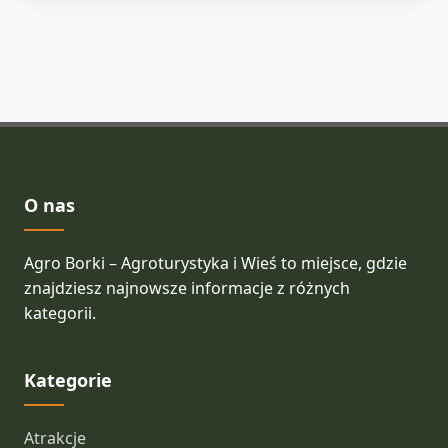
O nas
Agro Borki – Agroturystyka i Wieś to miejsce, gdzie
znajdziesz najnowsze informacje z różnych
kategorii.
Kategorie
Atrakcje