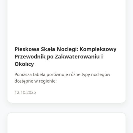
Pieskowa Skała Noclegi: Kompleksowy
Przewodnik po Zakwaterowaniu i
Okolicy
Poniższa tabela porównuje różne typy noclegów
dostępne w regionie:
12.10.2025