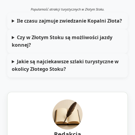
Popularność atrakcji turystycznych w Złotym Stoku.
Ile czasu zajmuje zwiedzanie Kopalni Złota?
Czy w Złotym Stoku są możliwości jazdy
konnej?
Jakie są najciekawsze szlaki turystyczne w
okolicy Złotego Stoku?
Redakcja