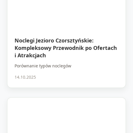
Noclegi Jezioro Czorsztyńskie:
Kompleksowy Przewodnik po Ofertach
i Atrakcjach
Porównanie typów noclegów
14.10.2025