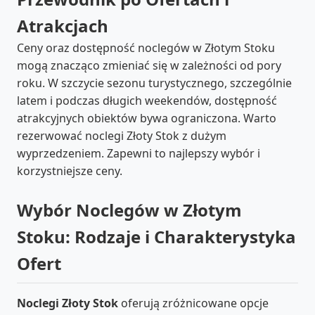
Atrakcjach
Ceny oraz dostępność noclegów w Złotym Stoku
mogą znacząco zmieniać się w zależności od pory
roku. W szczycie sezonu turystycznego, szczególnie
latem i podczas długich weekendów, dostępność
atrakcyjnych obiektów bywa ograniczona. Warto
rezerwować noclegi Złoty Stok z dużym
wyprzedzeniem. Zapewni to najlepszy wybór i
korzystniejsze ceny.
Wybór Noclegów w Złotym
Stoku: Rodzaje i Charakterystyka
Ofert
Noclegi Złoty Stok
oferują zróżnicowane opcje