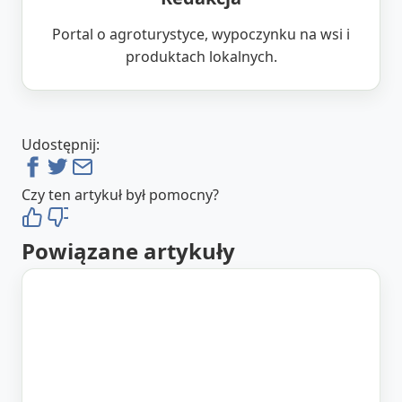
Portal o agroturystyce, wypoczynku na wsi i
produktach lokalnych.
Udostępnij:
Czy ten artykuł był pomocny?
Powiązane artykuły