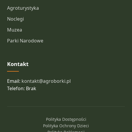
Agroturystyka
Noclegi
Muzea
Parki Narodowe
Kontakt
Email:
kontakt@agroborki.pl
Telefon: Brak
Polityka Dostępności
Polityka Ochrony Dzieci