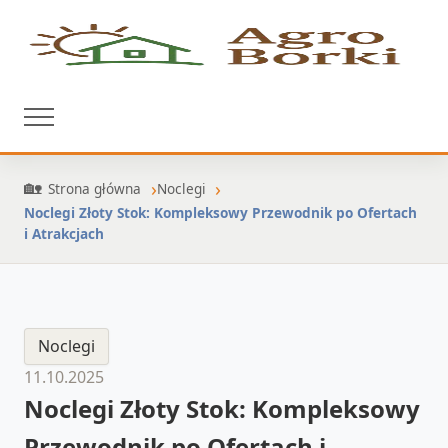
Strona główna
Noclegi
Noclegi Złoty Stok: Kompleksowy Przewodnik po Ofertach
i Atrakcjach
Noclegi
11.10.2025
Noclegi Złoty Stok: Kompleksowy
Przewodnik po Ofertach i