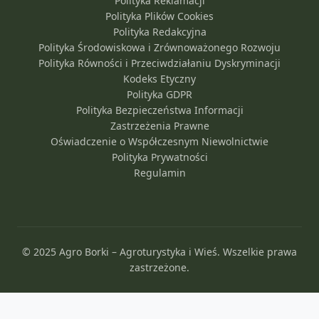
Polityka Reklamacji
Polityka Plików Cookies
Polityka Redakcyjna
Polityka Środowiskowa i Zrównoważonego Rozwoju
Polityka Równości i Przeciwdziałaniu Dyskryminacji
Kodeks Etyczny
Polityka GDPR
Polityka Bezpieczeństwa Informacji
Zastrzeżenia Prawne
Oświadczenie o Współczesnym Niewolnictwie
Polityka Prywatności
Regulamin
© 2025 Agro Borki – Agroturystyka i Wieś. Wszelkie prawa
zastrzeżone.