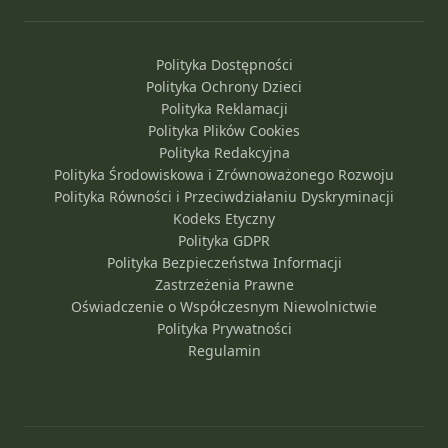
Polityka Dostępności
Polityka Ochrony Dzieci
Polityka Reklamacji
Polityka Plików Cookies
Polityka Redakcyjna
Polityka Środowiskowa i Zrównoważonego Rozwoju
Polityka Równości i Przeciwdziałaniu Dyskryminacji
Kodeks Etyczny
Polityka GDPR
Polityka Bezpieczeństwa Informacji
Zastrzeżenia Prawne
Oświadczenie o Współczesnym Niewolnictwie
Polityka Prywatności
Regulamin