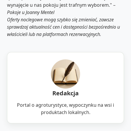
wynajęcie u nas pokoju jest trafnym wyborem." –
Pokoje u Joanny Mentel
Oferty noclegowe mogą szybko się zmieniać, zawsze
sprawdzaj aktualność cen i dostępności bezpośrednio u
właścicieli lub na platformach rezerwacyjnych.
Redakcja
Portal o agroturystyce, wypoczynku na wsi i
produktach lokalnych.