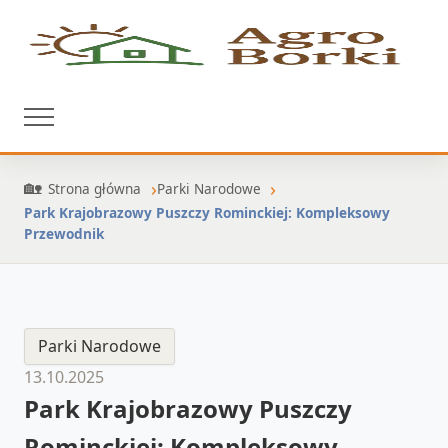
Strona główna
Parki Narodowe
Park Krajobrazowy Puszczy Rominckiej: Kompleksowy
Przewodnik
Parki Narodowe
13.10.2025
Park Krajobrazowy Puszczy
Rominckiej: Kompleksowy