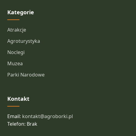
Kategorie
Atrakcje
Agroturystyka
Noclegi
Muzea
Parki Narodowe
Kontakt
Email:
kontakt@agroborki.pl
Telefon: Brak