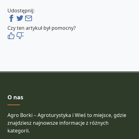
Udostępnij:
Czy ten artykuł był pomocny?
O nas
Agro Borki – Agroturystyka i Wieś to miejsce, gdzie
znajdziesz najnowsze informacje z różnych
kategorii.