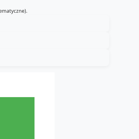
ematyczne).