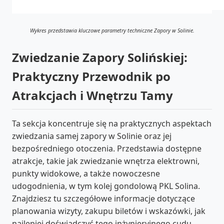
Wykres przedstawia kluczowe parametry techniczne Zapory w Solinie.
Zwiedzanie Zapory Solińskiej:
Praktyczny Przewodnik po
Atrakcjach i Wnętrzu Tamy
Ta sekcja koncentruje się na praktycznych aspektach
zwiedzania samej zapory w Solinie oraz jej
bezpośredniego otoczenia. Przedstawia dostępne
atrakcje, takie jak zwiedzanie wnętrza elektrowni,
punkty widokowe, a także nowoczesne
udogodnienia, w tym kolej gondolową PKL Solina.
Znajdziesz tu szczegółowe informacje dotyczące
planowania wizyty, zakupu biletów i wskazówki, jak
najlepiej doświadczyć tego inżynieryjnego cudu.