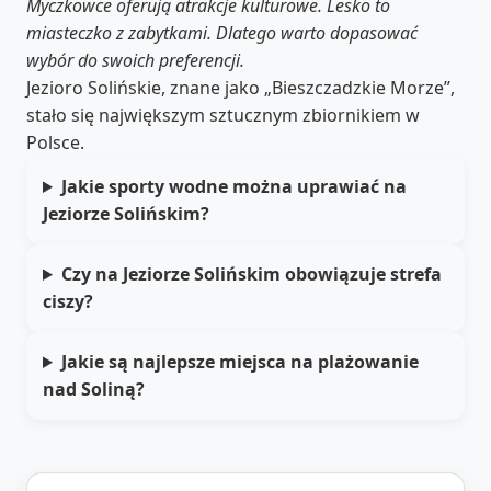
Myczkowce oferują atrakcje kulturowe. Lesko to
miasteczko z zabytkami. Dlatego warto dopasować
wybór do swoich preferencji.
Jezioro Solińskie, znane jako „Bieszczadzkie Morze”,
stało się największym sztucznym zbiornikiem w
Polsce.
Jakie sporty wodne można uprawiać na
Jeziorze Solińskim?
Czy na Jeziorze Solińskim obowiązuje strefa
ciszy?
Jakie są najlepsze miejsca na plażowanie
nad Soliną?