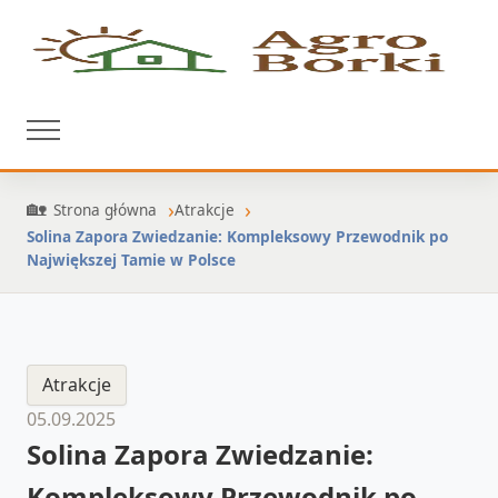
Strona główna
Atrakcje
Solina Zapora Zwiedzanie: Kompleksowy Przewodnik po
Największej Tamie w Polsce
Atrakcje
05.09.2025
Solina Zapora Zwiedzanie:
Kompleksowy Przewodnik po