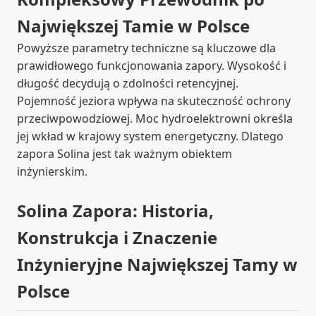
Największej Tamie w Polsce
Powyższe parametry techniczne są kluczowe dla
prawidłowego funkcjonowania zapory. Wysokość i
długość decydują o zdolności retencyjnej.
Pojemność jeziora wpływa na skuteczność ochrony
przeciwpowodziowej. Moc hydroelektrowni określa
jej wkład w krajowy system energetyczny. Dlatego
zapora Solina jest tak ważnym obiektem
inżynierskim.
Solina Zapora: Historia,
Konstrukcja i Znaczenie
Inżynieryjne Największej Tamy w
Polsce