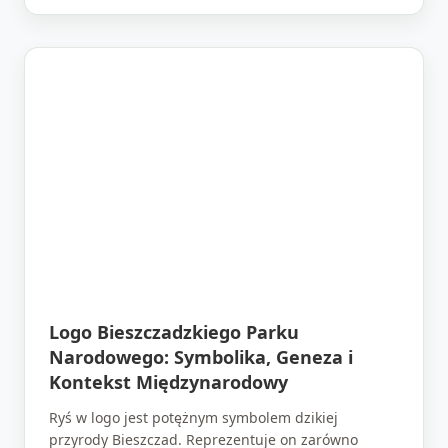
Logo Bieszczadzkiego Parku
Narodowego: Symbolika, Geneza i
Kontekst Międzynarodowy
Ryś w logo jest potężnym symbolem dzikiej
przyrody Bieszczad. Reprezentuje on zarówno