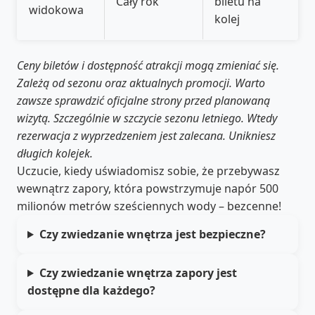
Cały rok
biletu na
widokowa
kolej
Ceny biletów i dostępność atrakcji mogą zmieniać się.
Zależą od sezonu oraz aktualnych promocji. Warto
zawsze sprawdzić oficjalne strony przed planowaną
wizytą. Szczególnie w szczycie sezonu letniego. Wtedy
rezerwacja z wyprzedzeniem jest zalecana. Unikniesz
długich kolejek.
Uczucie, kiedy uświadomisz sobie, że przebywasz
wewnątrz zapory, która powstrzymuje napór 500
milionów metrów sześciennych wody – bezcenne!
Czy zwiedzanie wnętrza jest bezpieczne?
Czy zwiedzanie wnętrza zapory jest
dostępne dla każdego?