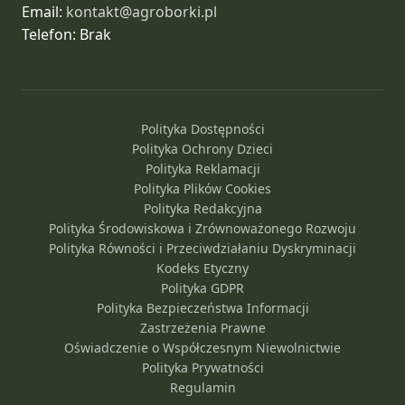
Email:
kontakt@agroborki.pl
Telefon: Brak
Polityka Dostępności
Polityka Ochrony Dzieci
Polityka Reklamacji
Polityka Plików Cookies
Polityka Redakcyjna
Polityka Środowiskowa i Zrównoważonego Rozwoju
Polityka Równości i Przeciwdziałaniu Dyskryminacji
Kodeks Etyczny
Polityka GDPR
Polityka Bezpieczeństwa Informacji
Zastrzeżenia Prawne
Oświadczenie o Współczesnym Niewolnictwie
Polityka Prywatności
Regulamin