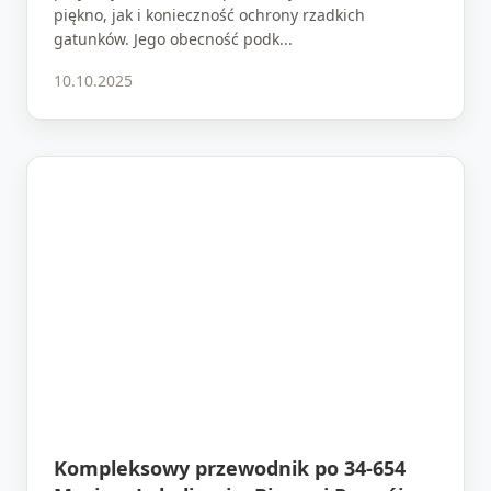
piękno, jak i konieczność ochrony rzadkich
gatunków. Jego obecność podk...
10.10.2025
Kompleksowy przewodnik po 34-654