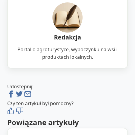
Redakcja
Portal o agroturystyce, wypoczynku na wsi i
produktach lokalnych.
Udostępnij:
Czy ten artykuł był pomocny?
Powiązane artykuły