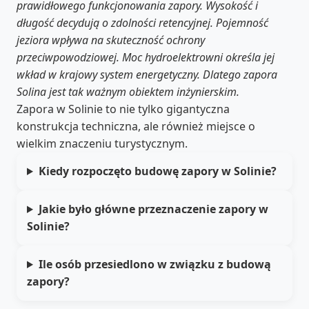
prawidłowego funkcjonowania zapory. Wysokość i
długość decydują o zdolności retencyjnej. Pojemność
jeziora wpływa na skuteczność ochrony
przeciwpowodziowej. Moc hydroelektrowni określa jej
wkład w krajowy system energetyczny. Dlatego zapora
Solina jest tak ważnym obiektem inżynierskim.
Zapora w Solinie to nie tylko gigantyczna
konstrukcja techniczna, ale również miejsce o
wielkim znaczeniu turystycznym.
Kiedy rozpoczęto budowę zapory w Solinie?
Jakie było główne przeznaczenie zapory w
Solinie?
Ile osób przesiedlono w związku z budową
zapory?