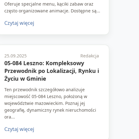
Oferuje specjalne menu, kąciki zabaw oraz
często organizowane animacje. Dostępne są...
Czytaj więcej
25.09.2025
Redakcja
05-084 Leszno: Kompleksowy
Przewodnik po Lokalizacji, Rynku i
Życiu w Gminie
Ten przewodnik szczegółowo analizuje
miejscowość 05-084 Leszno, położoną w
województwie mazowieckim. Poznaj jej
geografię, dynamiczny rynek nieruchomości
ora...
Czytaj więcej