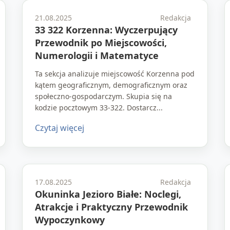
21.08.2025
Redakcja
33 322 Korzenna: Wyczerpujący
Przewodnik po Miejscowości,
Numerologii i Matematyce
Ta sekcja analizuje miejscowość Korzenna pod
kątem geograficznym, demograficznym oraz
społeczno-gospodarczym. Skupia się na
kodzie pocztowym 33-322. Dostarcz...
Czytaj więcej
17.08.2025
Redakcja
Okuninka Jezioro Białe: Noclegi,
Atrakcje i Praktyczny Przewodnik
Wypoczynkowy