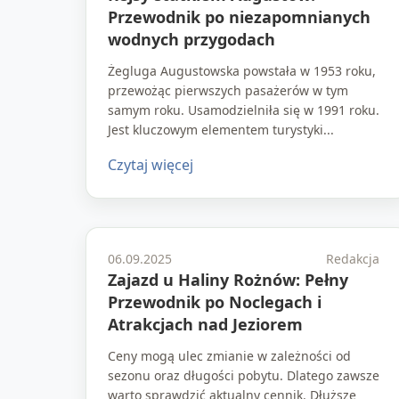
Przewodnik po niezapomnianych
wodnych przygodach
Żegluga Augustowska powstała w 1953 roku,
przewożąc pierwszych pasażerów w tym
samym roku. Usamodzielniła się w 1991 roku.
Jest kluczowym elementem turystyki...
Czytaj więcej
06.09.2025
Redakcja
Zajazd u Haliny Rożnów: Pełny
Przewodnik po Noclegach i
Atrakcjach nad Jeziorem
Ceny mogą ulec zmianie w zależności od
sezonu oraz długości pobytu. Dlatego zawsze
warto sprawdzić aktualny cennik. Dłuższe