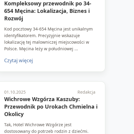
Kompleksowy przewodnik po 34-
654 Męcina: Lokalizacja, Biznes i
Rozwój
Kod pocztowy 34-654 Męcina jest unikalnym
identyfikatorem. Precyzyjnie wskazuje
lokalizację tej malowniczej miejscowości w
Polsce. Męcina leży w południowej ...
Czytaj więcej
01.10.2025
Redakcja
Wichrowe Wzgórza Kaszuby:
Przewodnik po Urokach Chmielna i
Okolicy
Tak, Hotel Wichrowe Wzgórze jest
dostosowany do potrzeb rodzin z dziećmi.