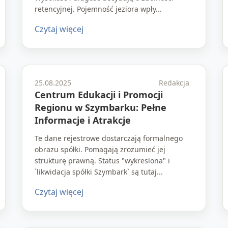
retencyjnej. Pojemność jeziora wpły...
Czytaj więcej
25.08.2025
Redakcja
Centrum Edukacji i Promocji
Regionu w Szymbarku: Pełne
Informacje i Atrakcje
Te dane rejestrowe dostarczają formalnego
obrazu spółki. Pomagają zrozumieć jej
strukturę prawną. Status "wykreslona" i
`likwidacja spółki Szymbark` są tutaj...
Czytaj więcej