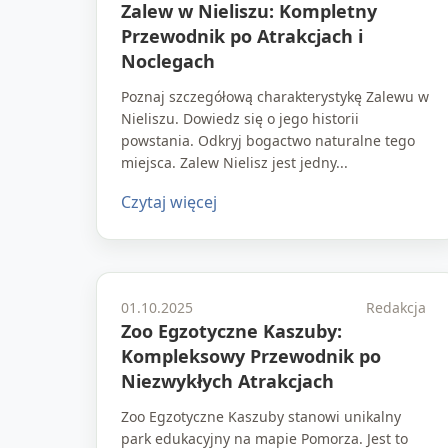
Zalew w Nieliszu: Kompletny
Przewodnik po Atrakcjach i
Noclegach
Poznaj szczegółową charakterystykę Zalewu w
Nieliszu. Dowiedz się o jego historii
powstania. Odkryj bogactwo naturalne tego
miejsca. Zalew Nielisz jest jedny...
Czytaj więcej
01.10.2025
Redakcja
Zoo Egzotyczne Kaszuby:
Kompleksowy Przewodnik po
Niezwykłych Atrakcjach
Zoo Egzotyczne Kaszuby stanowi unikalny
park edukacyjny na mapie Pomorza. Jest to