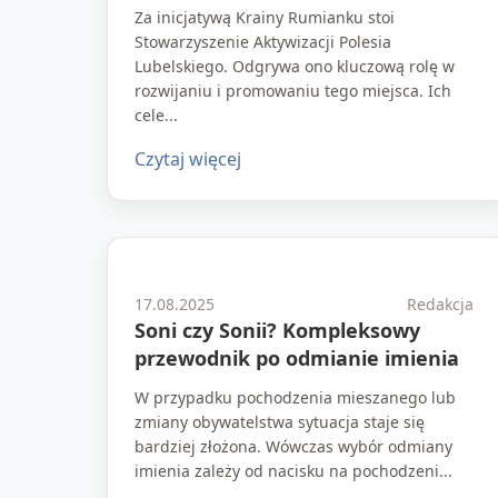
Za inicjatywą Krainy Rumianku stoi
Stowarzyszenie Aktywizacji Polesia
Lubelskiego. Odgrywa ono kluczową rolę w
rozwijaniu i promowaniu tego miejsca. Ich
cele...
Czytaj więcej
17.08.2025
Redakcja
Soni czy Sonii? Kompleksowy
przewodnik po odmianie imienia
W przypadku pochodzenia mieszanego lub
zmiany obywatelstwa sytuacja staje się
bardziej złożona. Wówczas wybór odmiany
imienia zależy od nacisku na pochodzeni...