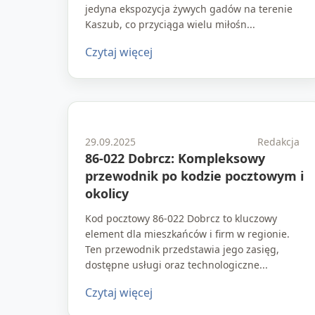
jedyna ekspozycja żywych gadów na terenie
Kaszub, co przyciąga wielu miłośn...
Czytaj więcej
29.09.2025
Redakcja
86-022 Dobrcz: Kompleksowy
przewodnik po kodzie pocztowym i
okolicy
Kod pocztowy 86-022 Dobrcz to kluczowy
element dla mieszkańców i firm w regionie.
Ten przewodnik przedstawia jego zasięg,
dostępne usługi oraz technologiczne...
Czytaj więcej