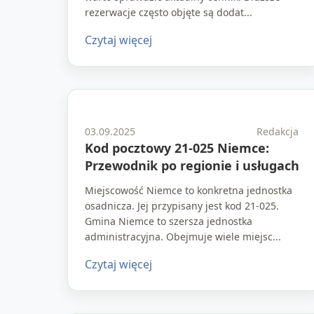
rezerwacje często objęte są dodat...
Czytaj więcej
03.09.2025
Redakcja
Kod pocztowy 21-025 Niemce:
Przewodnik po regionie i usługach
Miejscowość Niemce to konkretna jednostka
osadnicza. Jej przypisany jest kod 21-025.
Gmina Niemce to szersza jednostka
administracyjna. Obejmuje wiele miejsc...
Czytaj więcej