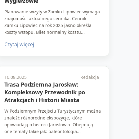
Wygiełzowie
Planowanie wizyty w Zamku Lipowiec wymaga
znajomości aktualnego cennika. Cennik
Zamku Lipowiec na rok 2025 jasno określa
koszty wstępu. Bilet normalny kosztu...
Czytaj więcej
16.08.2025
Redakcja
Trasa Podziemna Jarosław:
Kompleksowy Przewodnik po
Atrakcjach i Historii Miasta
W Podziemnym Przejściu Turystycznym można
znaleźć różnorodne ekspozycje, które
opowiadają o historii Jarosławia. Obejmują
one tematy takie jak: paleontologia...