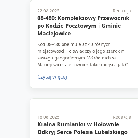
22.08.2025
Redakcja
08-480: Kompleksowy Przewodnik
po Kodzie Pocztowym i Gminie
Maciejowice
Kod 08-480 obejmuje aż 40 różnych
miejscowości. To świadczy o jego szerokim
zasięgu geograficznym. Wśród nich są
Maciejowice, ale również takie miejsca jak O...
Czytaj więcej
18.08.2025
Redakcja
Kraina Rumianku w Hołownie:
Odkryj Serce Polesia Lubelskiego