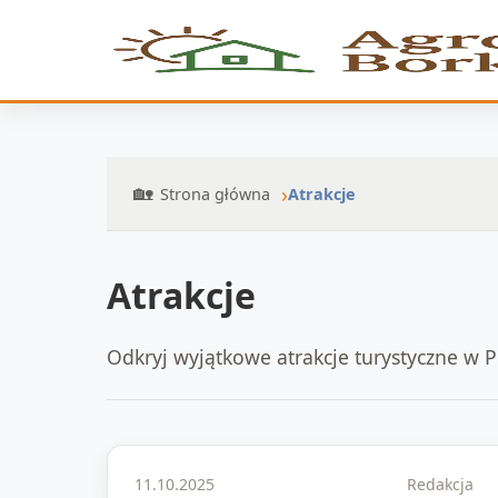
Strona główna
Atrakcje
Atrakcje
Odkryj wyjątkowe atrakcje turystyczne w 
11.10.2025
Redakcja