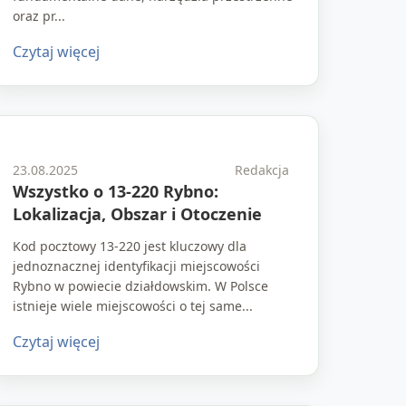
oraz pr...
Czytaj więcej
23.08.2025
Redakcja
Wszystko o 13-220 Rybno:
Lokalizacja, Obszar i Otoczenie
Kod pocztowy 13-220 jest kluczowy dla
jednoznacznej identyfikacji miejscowości
Rybno w powiecie działdowskim. W Polsce
istnieje wiele miejscowości o tej same...
Czytaj więcej