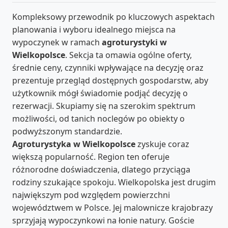
Kompleksowy przewodnik po kluczowych aspektach
planowania i wyboru idealnego miejsca na
wypoczynek w ramach
agroturystyki w
Wielkopolsce
. Sekcja ta omawia ogólne oferty,
średnie ceny, czynniki wpływające na decyzję oraz
prezentuje przegląd dostępnych gospodarstw, aby
użytkownik mógł świadomie podjąć decyzję o
rezerwacji. Skupiamy się na szerokim spektrum
możliwości, od tanich noclegów po obiekty o
podwyższonym standardzie.
Agroturystyka w Wielkopolsce
zyskuje coraz
większą popularność. Region ten oferuje
różnorodne doświadczenia, dlatego przyciąga
rodziny szukające spokoju. Wielkopolska jest drugim
największym pod względem powierzchni
województwem w Polsce. Jej malownicze krajobrazy
sprzyjają wypoczynkowi na łonie natury. Goście