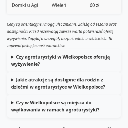
Domki u Agi
Wieleń
60 zł
Ceny są orientacyjne i mogą ulec zmianie. Zależą od sezonu oraz
dostępności. Przed rezerwacją zawsze warto potwierdzić ofertę
wyżywienia. Zapytaj o szczegóły bezpośrednio u właściciela. To
zapewni pełną jasność warunków.
Czy agroturystyki w Wielkopolsce oferują
wyżywienie?
Jakie atrakcje są dostępne dla rodzin z
dziećmi w agroturystyce w Wielkopolsce?
Czy w Wielkopolsce są miejsca do
wędkowania w ramach agroturystyki?