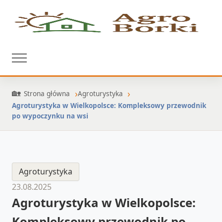
Strona główna
Agroturystyka
Agroturystyka w Wielkopolsce: Kompleksowy przewodnik
po wypoczynku na wsi
Agroturystyka
23.08.2025
Agroturystyka w Wielkopolsce:
Kompleksowy przewodnik po