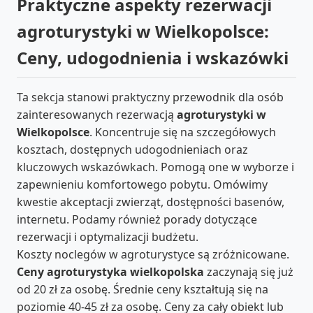
Praktyczne aspekty rezerwacji
agroturystyki w Wielkopolsce:
Ceny, udogodnienia i wskazówki
Ta sekcja stanowi praktyczny przewodnik dla osób
zainteresowanych rezerwacją
agroturystyki w
Wielkopolsce
. Koncentruje się na szczegółowych
kosztach, dostępnych udogodnieniach oraz
kluczowych wskazówkach. Pomogą one w wyborze i
zapewnieniu komfortowego pobytu. Omówimy
kwestie akceptacji zwierząt, dostępności basenów,
internetu. Podamy również porady dotyczące
rezerwacji i optymalizacji budżetu.
Koszty noclegów w agroturystyce są zróżnicowane.
Ceny agroturystyka wielkopolska
zaczynają się już
od 20 zł za osobę. Średnie ceny kształtują się na
poziomie 40-45 zł za osobę. Ceny za cały obiekt lub