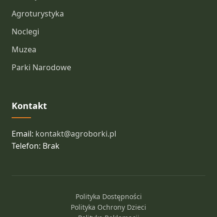
Agroturystyka
Noclegi
Muzea
Parki Narodowe
Kontakt
Email:
kontakt@agroborki.pl
Telefon: Brak
Polityka Dostępności
Polityka Ochrony Dzieci