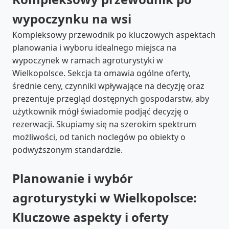
wypoczynku na wsi
Kompleksowy przewodnik po kluczowych aspektach
planowania i wyboru idealnego miejsca na
wypoczynek w ramach agroturystyki w
Wielkopolsce. Sekcja ta omawia ogólne oferty,
średnie ceny, czynniki wpływające na decyzję oraz
prezentuje przegląd dostępnych gospodarstw, aby
użytkownik mógł świadomie podjąć decyzję o
rezerwacji. Skupiamy się na szerokim spektrum
możliwości, od tanich noclegów po obiekty o
podwyższonym standardzie.
Planowanie i wybór
agroturystyki w Wielkopolsce:
Kluczowe aspekty i oferty