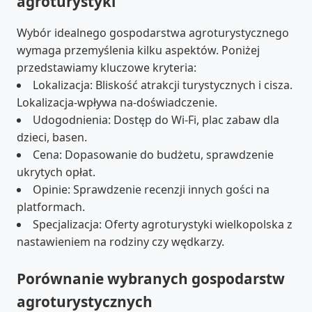
agroturystyki
Wybór idealnego gospodarstwa agroturystycznego
wymaga przemyślenia kilku aspektów. Poniżej
przedstawiamy kluczowe kryteria:
Lokalizacja: Bliskość atrakcji turystycznych i cisza.
Lokalizacja-wpływa na-doświadczenie.
Udogodnienia: Dostęp do Wi-Fi, plac zabaw dla
dzieci, basen.
Cena: Dopasowanie do budżetu, sprawdzenie
ukrytych opłat.
Opinie: Sprawdzenie recenzji innych gości na
platformach.
Specjalizacja: Oferty agroturystyki wielkopolska z
nastawieniem na rodziny czy wędkarzy.
Porównanie wybranych gospodarstw
agroturystycznych