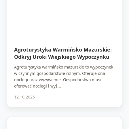
Agroturystyka Warmińsko Mazurskie:
Odkryj Uroki Wiejskiego Wypoczynku
Agroturystyka warmińsko mazurskie to wypoczynek
w czynnym gospodarstwie rolnym. Oferuje ona
noclegi oraz wyżywienie. Gospodarstwo musi
oferować noclegi i wyż...
12.10.2025