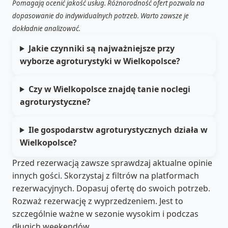
Pomagają ocenić jakość usług. Różnorodność ofert pozwala na
dopasowanie do indywidualnych potrzeb. Warto zawsze je
dokładnie analizować.
Jakie czynniki są najważniejsze przy
wyborze agroturystyki w Wielkopolsce?
Czy w Wielkopolsce znajdę tanie noclegi
agroturystyczne?
Ile gospodarstw agroturystycznych działa w
Wielkopolsce?
Przed rezerwacją zawsze sprawdzaj aktualne opinie
innych gości. Skorzystaj z filtrów na platformach
rezerwacyjnych. Dopasuj ofertę do swoich potrzeb.
Rozważ rezerwację z wyprzedzeniem. Jest to
szczególnie ważne w sezonie wysokim i podczas
długich weekendów.