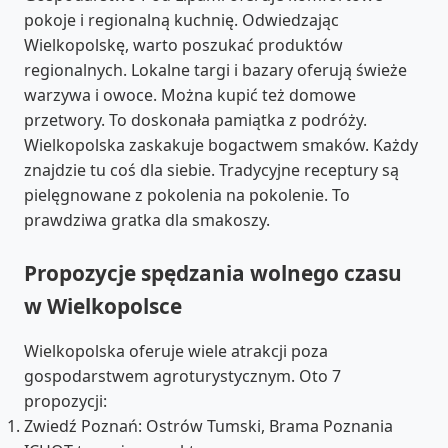
pokoje i regionalną kuchnię. Odwiedzając
Wielkopolskę, warto poszukać produktów
regionalnych. Lokalne targi i bazary oferują świeże
warzywa i owoce. Można kupić też domowe
przetwory. To doskonała pamiątka z podróży.
Wielkopolska zaskakuje bogactwem smaków. Każdy
znajdzie tu coś dla siebie. Tradycyjne receptury są
pielęgnowane z pokolenia na pokolenie. To
prawdziwa gratka dla smakoszy.
Propozycje spędzania wolnego czasu
w Wielkopolsce
Wielkopolska oferuje wiele atrakcji poza
gospodarstwem agroturystycznym. Oto 7
propozycji:
Zwiedź Poznań: Ostrów Tumski, Brama Poznania