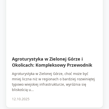
Agroturystyka w Zielonej Górze i
Okolicach: Kompleksowy Przewodnik
Agroturystyka w Zielonej Górze, choć może być
mniej liczna niż w regionach o bardziej rozwiniętej
typowo wiejskiej infrastrukturze, wyróżnia się
bliskością u...
12.10.2025