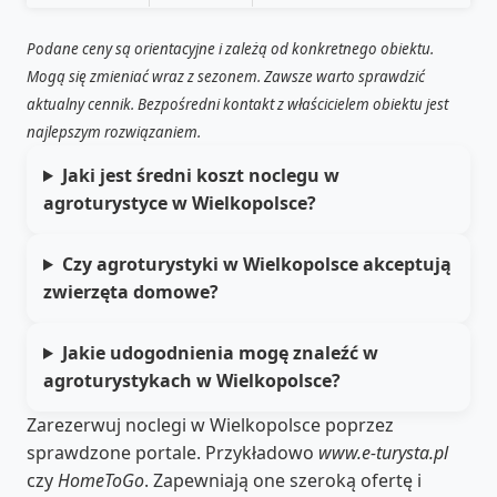
Podane ceny są orientacyjne i zależą od konkretnego obiektu.
Mogą się zmieniać wraz z sezonem. Zawsze warto sprawdzić
aktualny cennik. Bezpośredni kontakt z właścicielem obiektu jest
najlepszym rozwiązaniem.
Jaki jest średni koszt noclegu w
agroturystyce w Wielkopolsce?
Czy agroturystyki w Wielkopolsce akceptują
zwierzęta domowe?
Jakie udogodnienia mogę znaleźć w
agroturystykach w Wielkopolsce?
Zarezerwuj noclegi w Wielkopolsce poprzez
sprawdzone portale. Przykładowo
www.e-turysta.pl
czy
HomeToGo
. Zapewniają one szeroką ofertę i