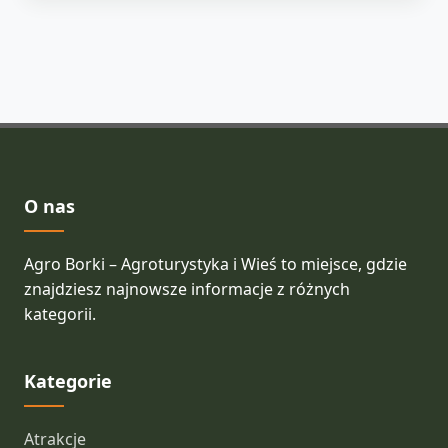
O nas
Agro Borki – Agroturystyka i Wieś to miejsce, gdzie
znajdziesz najnowsze informacje z różnych
kategorii.
Kategorie
Atrakcje