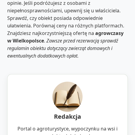
opinie. Jeśli podróżujesz z osobami z
niepełnosprawnościami, upewnij się u właściciela.
Sprawdź, czy obiekt posiada odpowiednie
ułatwienia. Porównaj ceny na różnych platformach.
Znajdziesz najkorzystniejszą ofertę na
agrowczasy
w Wielkopolsce
.
Zawsze przed rezerwacją sprawdź
regulamin obiektu dotyczący zwierząt domowych i
ewentualnych dodatkowych opłat.
Redakcja
Portal o agroturystyce, wypoczynku na wsi i