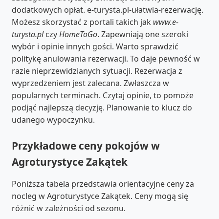
dodatkowych opłat. e-turysta.pl-ułatwia-rezerwację.
Możesz skorzystać z portali takich jak
www.e-
turysta.pl
czy
HomeToGo
. Zapewniają one szeroki
wybór i opinie innych gości. Warto sprawdzić
politykę anulowania rezerwacji. To daje pewność w
razie nieprzewidzianych sytuacji. Rezerwacja z
wyprzedzeniem jest zalecana. Zwłaszcza w
popularnych terminach. Czytaj opinie, to pomoże
podjąć najlepszą decyzję. Planowanie to klucz do
udanego wypoczynku.
Przykładowe ceny pokojów w
Agroturystyce Zakątek
Poniższa tabela przedstawia orientacyjne ceny za
nocleg w Agroturystyce Zakątek. Ceny mogą się
różnić w zależności od sezonu.