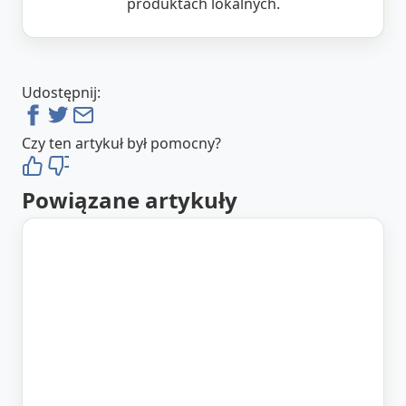
produktach lokalnych.
Udostępnij:
Czy ten artykuł był pomocny?
Powiązane artykuły