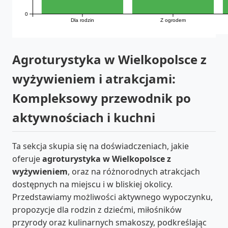
0
Dla rodzin
Z ogrodem
Agroturystyka w Wielkopolsce z
wyżywieniem i atrakcjami:
Kompleksowy przewodnik po
aktywnościach i kuchni
Ta sekcja skupia się na doświadczeniach, jakie
oferuje
agroturystyka w Wielkopolsce z
wyżywieniem
, oraz na różnorodnych atrakcjach
dostępnych na miejscu i w bliskiej okolicy.
Przedstawiamy możliwości aktywnego wypoczynku,
propozycje dla rodzin z dziećmi, miłośników
przyrody oraz kulinarnych smakoszy, podkreślając