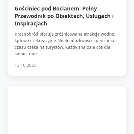
Gościniec pod Bocianem: Pełny
Przewodnik po Obiektach, Usługach i
Inspiracjach
Krasnobród oferuje zróżnicowane atrakcje wodne,
lądowe i rekreacyjne. Wiele możliwości spędzania
czasu czeka na turystów. Każdy znajdzie coś dla
siebie, niez...
13.10.2025