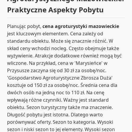
Praktyczne Aspekty Pobytu
Planując pobyt,
cena agroturystyki mazowieckie
jest kluczowym elementem. Cena zależy od
standardu obiektu. Może się znacznie różnić. W
skład ceny wchodzi nocleg. Często obejmuje także
wyżywienie. Atrakcje dodatkowe również mogą być
wliczone. Na przykład, cena w 'Marysieńce' w
Przysusze zaczyna się od 30 zł za osobę/noc.
'Gospodarstwo Agroturystyczne Zbrosza Duża'
kosztuje od 150 zł za osobę/noc. Średnia cena dla
dwóch osób na jedną noc to 110 zł. Na cenę
wpływają różne czynniki. Ważny jest standard
obiektu. Sezon turystyczny także ma znaczenie.
Długość pobytu jest istotna. Dlatego warto
porównywać oferty. Sezon to kategoria. Wysoki
sezon i niski sezon to jej elementy. Wysoki sezon