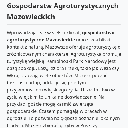
Gospodarstw Agroturystycznych
Mazowieckich
Wprowadzając się w sielski klimat,
gospodarstwo
agroturystyczne Mazowieckie
umożliwia bliski
kontakt z naturą. Mazowsze oferuje agroturystykę o
zróżnicowanym charakterze. Agroturystyka promuje
turystykę wiejską. Kampinoski Park Narodowy jest
oazą spokoju. Lasy, jeziora i rzeki, takie jak Wisła czy
Wkra, otaczają wiele obiektów. Możesz poczuć
beztroski urlop, oddając się prostym
przyjemnościom wiejskiego życia. Uczestnictwo w
życiu wiejskim to unikalne doświadczenie. Na
przykład, goście mogą karmić zwierzęta
gospodarskie. Czasem pomagają w pracach w
ogrodzie. To pozwala na głębsze poznanie lokalnych
tradycji. Możesz zbierać grzyby w Puszczy