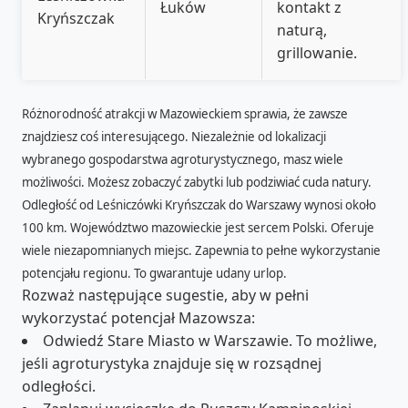
Łuków
kontakt z
Kryńszczak
naturą,
grillowanie.
Różnorodność atrakcji w Mazowieckiem sprawia, że zawsze
znajdziesz coś interesującego. Niezależnie od lokalizacji
wybranego gospodarstwa agroturystycznego, masz wiele
możliwości. Możesz zobaczyć zabytki lub podziwiać cuda natury.
Odległość od Leśniczówki Kryńszczak do Warszawy wynosi około
100 km. Województwo mazowieckie jest sercem Polski. Oferuje
wiele niezapomnianych miejsc. Zapewnia to pełne wykorzystanie
potencjału regionu. To gwarantuje udany urlop.
Rozważ następujące sugestie, aby w pełni
wykorzystać potencjał Mazowsza:
Odwiedź Stare Miasto w Warszawie. To możliwe,
jeśli agroturystyka znajduje się w rozsądnej
odległości.