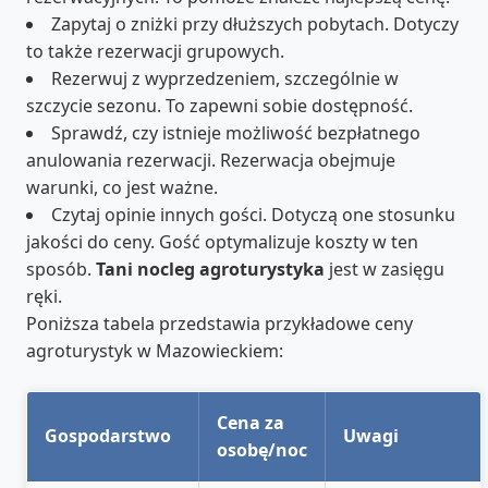
Zapytaj o zniżki przy dłuższych pobytach. Dotyczy
to także rezerwacji grupowych.
Rezerwuj z wyprzedzeniem, szczególnie w
szczycie sezonu. To zapewni sobie dostępność.
Sprawdź, czy istnieje możliwość bezpłatnego
anulowania rezerwacji. Rezerwacja obejmuje
warunki, co jest ważne.
Czytaj opinie innych gości. Dotyczą one stosunku
jakości do ceny. Gość optymalizuje koszty w ten
sposób.
Tani nocleg agroturystyka
jest w zasięgu
ręki.
Poniższa tabela przedstawia przykładowe ceny
agroturystyk w Mazowieckiem:
Cena za
Gospodarstwo
Uwagi
osobę/noc