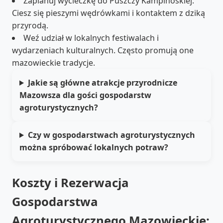
Zaplanuj wycieczkę do Puszczy Kampinoskiej.
Ciesz się pieszymi wędrówkami i kontaktem z dziką
przyrodą.
Weź udział w lokalnych festiwalach i
wydarzeniach kulturalnych. Często promują one
mazowieckie tradycje.
Jakie są główne atrakcje przyrodnicze
Mazowsza dla gości gospodarstw
agroturystycznych?
Czy w gospodarstwach agroturystycznych
można spróbować lokalnych potraw?
Koszty i Rezerwacja
Gospodarstwa
Agroturystycznego Mazowieckie: