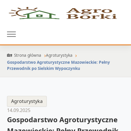
Strona główna
Agroturystyka
Gospodarstwo Agroturystyczne Mazowieckie: Pełny
Przewodnik po Sielskim Wypoczynku
Agroturystyka
14.09.2025
Gospodarstwo Agroturystyczne
Mazowieckie: Pełny Przewodnik