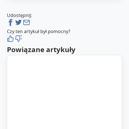
Udostępnij:
Czy ten artykuł był pomocny?
Powiązane artykuły