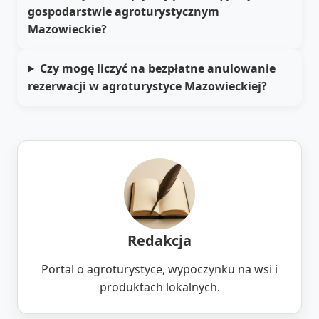
gospodarstwie agroturystycznym
Mazowieckie?
Czy mogę liczyć na bezpłatne anulowanie
rezerwacji w agroturystyce Mazowieckiej?
Redakcja
Portal o agroturystyce, wypoczynku na wsi i
produktach lokalnych.