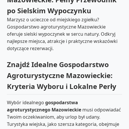
po Sielskim Wypoczynku
Marzysz o ucieczce od miejskiego zgiełku?
Gospodarstwo agroturystyczne Mazowieckie
oferuje sielski wypoczynek w sercu natury. Odkryj
najlepsze miejsca, atrakcje i praktyczne wskazówki
dotyczące rezerwacji.
Znajdź Idealne Gospodarstwo
Agroturystyczne Mazowieckie:
Kryteria Wyboru i Lokalne Perły
Wybór idealnego
gospodarstwa
agroturystycznego Mazowieckie
musi odpowiadać
Twoim oczekiwaniom, aby urlop był udany.
Turystyka wiejska, jako szersza kategoria, obejmuje