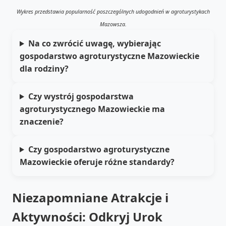
Wykres przedstawia popularność poszczególnych udogodnień w agroturystykach
Mazowsza.
Na co zwrócić uwagę, wybierając
gospodarstwo agroturystyczne Mazowieckie
dla rodziny?
Czy wystrój gospodarstwa
agroturystycznego Mazowieckie ma
znaczenie?
Czy gospodarstwo agroturystyczne
Mazowieckie oferuje różne standardy?
Niezapomniane Atrakcje i
Aktywności: Odkryj Urok