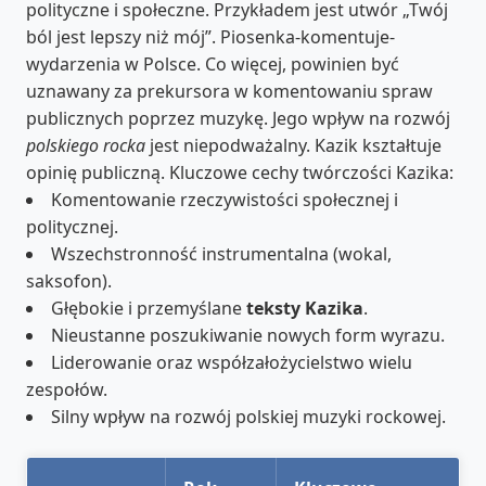
polityczne i społeczne. Przykładem jest utwór „Twój
ból jest lepszy niż mój”. Piosenka-komentuje-
wydarzenia w Polsce. Co więcej, powinien być
uznawany za prekursora w komentowaniu spraw
publicznych poprzez muzykę. Jego wpływ na rozwój
polskiego rocka
jest niepodważalny. Kazik kształtuje
opinię publiczną. Kluczowe cechy twórczości Kazika:
Komentowanie rzeczywistości społecznej i
politycznej.
Wszechstronność instrumentalna (wokal,
saksofon).
Głębokie i przemyślane
teksty Kazika
.
Nieustanne poszukiwanie nowych form wyrazu.
Liderowanie oraz współzałożycielstwo wielu
zespołów.
Silny wpływ na rozwój polskiej muzyki rockowej.