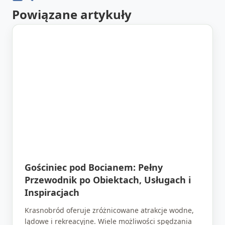
Powiązane artykuły
Gościniec pod Bocianem: Pełny
Przewodnik po Obiektach, Usługach i
Inspiracjach
Krasnobród oferuje zróżnicowane atrakcje wodne,
lądowe i rekreacyjne. Wiele możliwości spędzania