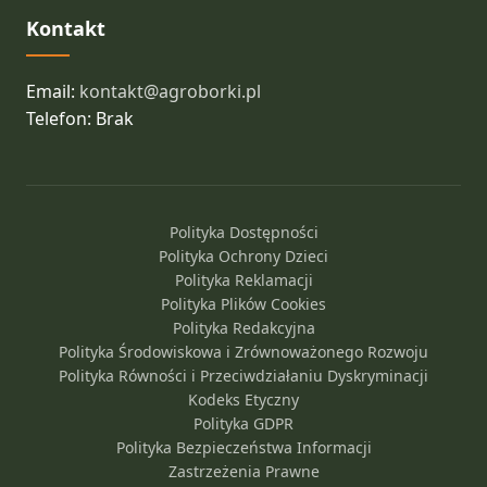
Kontakt
Email:
kontakt@agroborki.pl
Telefon: Brak
Polityka Dostępności
Polityka Ochrony Dzieci
Polityka Reklamacji
Polityka Plików Cookies
Polityka Redakcyjna
Polityka Środowiskowa i Zrównoważonego Rozwoju
Polityka Równości i Przeciwdziałaniu Dyskryminacji
Kodeks Etyczny
Polityka GDPR
Polityka Bezpieczeństwa Informacji
Zastrzeżenia Prawne