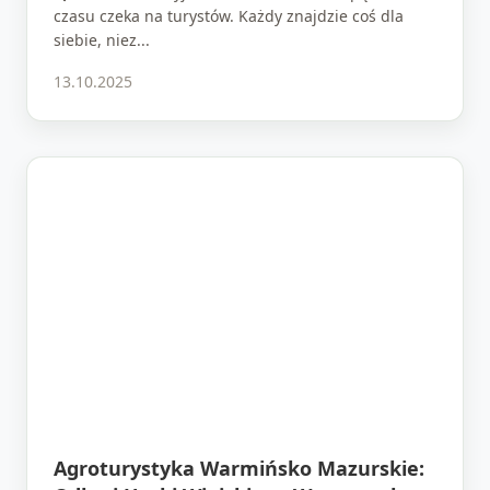
czasu czeka na turystów. Każdy znajdzie coś dla
siebie, niez...
13.10.2025
Agroturystyka Warmińsko Mazurskie: