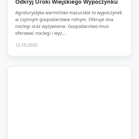
Odkryj Uroki Wiejskiego Wypoczynku
Agroturystyka warmińsko mazurskie to wypoczynek
w czynnym gospodarstwie rolnym. Oferuje ona
noclegi oraz wyżywienie. Gospodarstwo musi
oferować noclegi i wyż...
12.10.2025