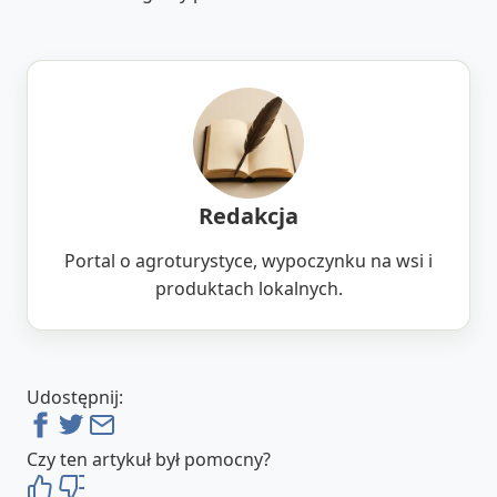
Redakcja
Portal o agroturystyce, wypoczynku na wsi i
produktach lokalnych.
Udostępnij:
Czy ten artykuł był pomocny?