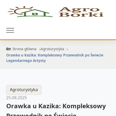
Strona główna
Agroturystyka
Orawka u Kazika: Kompleksowy Przewodnik po Świecie
Legendarnego Artysty
Agroturystyka
25.08.2025
Orawka u Kazika: Kompleksowy
Przewodnik po Świecie