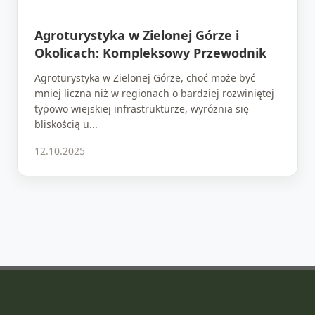
Agroturystyka w Zielonej Górze i
Okolicach: Kompleksowy Przewodnik
Agroturystyka w Zielonej Górze, choć może być
mniej liczna niż w regionach o bardziej rozwiniętej
typowo wiejskiej infrastrukturze, wyróżnia się
bliskością u...
12.10.2025