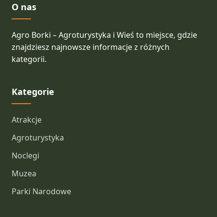
O nas
Agro Borki – Agroturystyka i Wieś to miejsce, gdzie
znajdziesz najnowsze informacje z różnych
kategorii.
Kategorie
Atrakcje
Agroturystyka
Noclegi
Muzea
Parki Narodowe