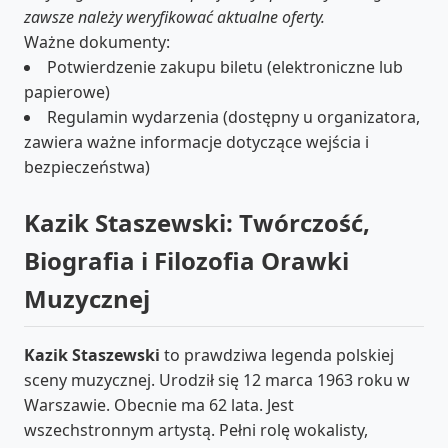
zawsze należy weryfikować aktualne oferty.
Ważne dokumenty:
Potwierdzenie zakupu biletu (elektroniczne lub
papierowe)
Regulamin wydarzenia (dostępny u organizatora,
zawiera ważne informacje dotyczące wejścia i
bezpieczeństwa)
Kazik Staszewski: Twórczość,
Biografia i Filozofia Orawki
Muzycznej
Kazik Staszewski
to prawdziwa legenda polskiej
sceny muzycznej. Urodził się 12 marca 1963 roku w
Warszawie. Obecnie ma 62 lata. Jest
wszechstronnym artystą. Pełni rolę wokalisty,