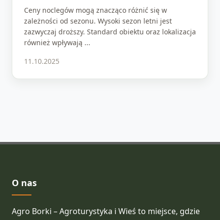
Ceny noclegów mogą znacząco różnić się w
zależności od sezonu. Wysoki sezon letni jest
zazwyczaj droższy. Standard obiektu oraz lokalizacja
również wpływają ...
11.10.2025
O nas
Agro Borki – Agroturystyka i Wieś to miejsce, gdzie