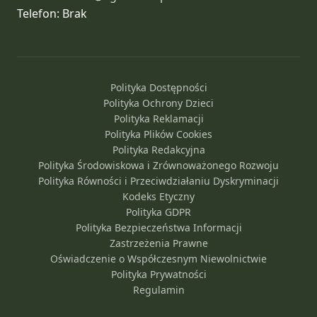
Telefon: Brak
Polityka Dostępności
Polityka Ochrony Dzieci
Polityka Reklamacji
Polityka Plików Cookies
Polityka Redakcyjna
Polityka Środowiskowa i Zrównoważonego Rozwoju
Polityka Równości i Przeciwdziałaniu Dyskryminacji
Kodeks Etyczny
Polityka GDPR
Polityka Bezpieczeństwa Informacji
Zastrzeżenia Prawne
Oświadczenie o Współczesnym Niewolnictwie
Polityka Prywatności
Regulamin