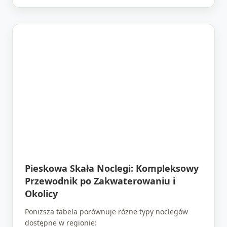
Pieskowa Skała Noclegi: Kompleksowy
Przewodnik po Zakwaterowaniu i
Okolicy
Poniższa tabela porównuje różne typy noclegów
dostępne w regionie: