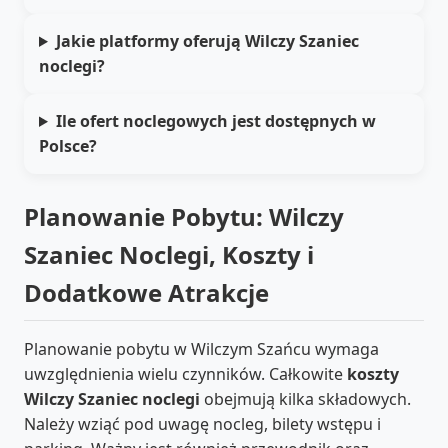
Jakie platformy oferują Wilczy Szaniec
noclegi?
Ile ofert noclegowych jest dostępnych w
Polsce?
Planowanie Pobytu: Wilczy
Szaniec Noclegi, Koszty i
Dodatkowe Atrakcje
Planowanie pobytu w Wilczym Szańcu wymaga
uwzględnienia wielu czynników. Całkowite
koszty
Wilczy Szaniec noclegi
obejmują kilka składowych.
Należy wziąć pod uwagę nocleg, bilety wstępu i