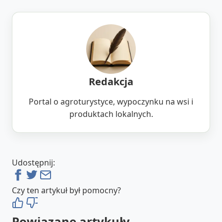
Redakcja
Portal o agroturystyce, wypoczynku na wsi i
produktach lokalnych.
Udostępnij:
Czy ten artykuł był pomocny?
Powiązane artykuły