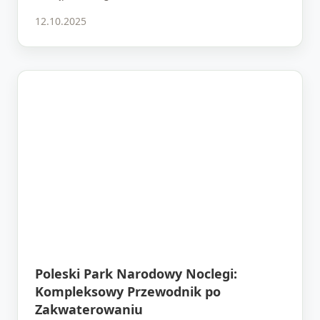
12.10.2025
Poleski Park Narodowy Noclegi:
Kompleksowy Przewodnik po
Zakwaterowaniu