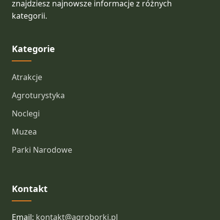
znajdziesz najnowsze informacje z różnych
kategorii.
Kategorie
Atrakcje
Agroturystyka
Noclegi
Muzea
Parki Narodowe
Kontakt
Email:
kontakt@agroborki.pl