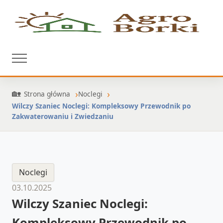
Strona główna
Noclegi
Wilczy Szaniec Noclegi: Kompleksowy Przewodnik po
Zakwaterowaniu i Zwiedzaniu
Noclegi
03.10.2025
Wilczy Szaniec Noclegi:
Kompleksowy Przewodnik po