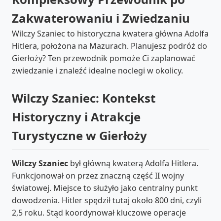
Zakwaterowaniu i Zwiedzaniu
Wilczy Szaniec to historyczna kwatera główna Adolfa
Hitlera, położona na Mazurach. Planujesz podróż do
Gierłoży? Ten przewodnik pomoże Ci zaplanować
zwiedzanie i znaleźć idealne noclegi w okolicy.
Wilczy Szaniec: Kontekst
Historyczny i Atrakcje
Turystyczne w Gierłoży
Wilczy Szaniec
był główną kwaterą Adolfa Hitlera.
Funkcjonował on przez znaczną część II wojny
światowej. Miejsce to służyło jako centralny punkt
dowodzenia. Hitler spędził tutaj około 800 dni, czyli
2,5 roku. Stąd koordynował kluczowe operacje