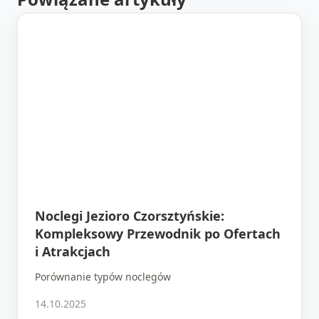
Noclegi Jezioro Czorsztyńskie:
Kompleksowy Przewodnik po Ofertach
i Atrakcjach
Porównanie typów noclegów
14.10.2025