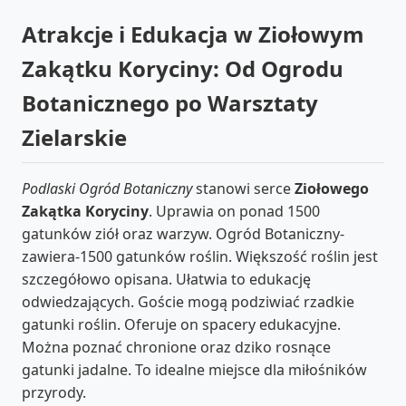
Atrakcje i Edukacja w Ziołowym
Zakątku Koryciny: Od Ogrodu
Botanicznego po Warsztaty
Zielarskie
Podlaski Ogród Botaniczny
stanowi serce
Ziołowego
Zakątka Koryciny
. Uprawia on ponad 1500
gatunków ziół oraz warzyw. Ogród Botaniczny-
zawiera-1500 gatunków roślin. Większość roślin jest
szczegółowo opisana. Ułatwia to edukację
odwiedzających. Goście mogą podziwiać rzadkie
gatunki roślin. Oferuje on spacery edukacyjne.
Można poznać chronione oraz dziko rosnące
gatunki jadalne. To idealne miejsce dla miłośników
przyrody.