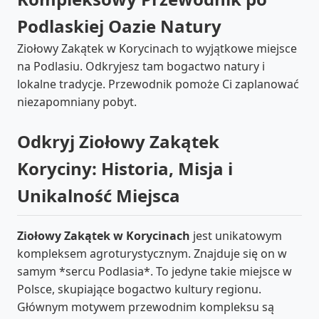
Podlaskiej Oazie Natury
Ziołowy Zakątek w Korycinach to wyjątkowe miejsce
na Podlasiu. Odkryjesz tam bogactwo natury i
lokalne tradycje. Przewodnik pomoże Ci zaplanować
niezapomniany pobyt.
Odkryj Ziołowy Zakątek
Koryciny: Historia, Misja i
Unikalność Miejsca
Ziołowy Zakątek w Korycinach
jest unikatowym
kompleksem agroturystycznym. Znajduje się on w
samym *sercu Podlasia*. To jedyne takie miejsce w
Polsce, skupiające bogactwo kultury regionu.
Głównym motywem przewodnim kompleksu są