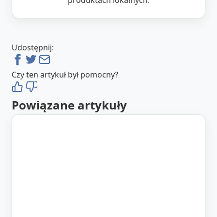
Udostępnij:
Czy ten artykuł był pomocny?
Powiązane artykuły