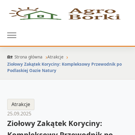
Strona główna
Atrakcje
Ziołowy Zakątek Koryciny: Kompleksowy Przewodnik po
Podlaskiej Oazie Natury
Atrakcje
25.09.2025
Ziołowy Zakątek Koryciny:
Kompleksowy Przewodnik po