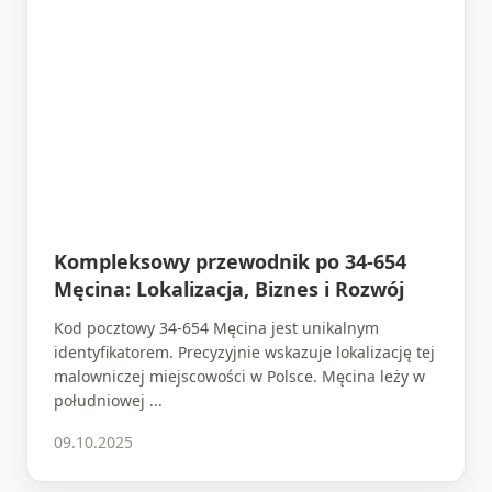
Kompleksowy przewodnik po 34-654
Męcina: Lokalizacja, Biznes i Rozwój
Kod pocztowy 34-654 Męcina jest unikalnym
identyfikatorem. Precyzyjnie wskazuje lokalizację tej
malowniczej miejscowości w Polsce. Męcina leży w
południowej ...
09.10.2025