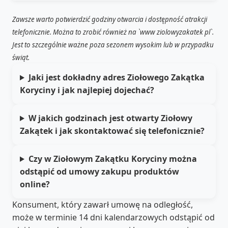
Zawsze warto potwierdzić godziny otwarcia i dostępność atrakcji
telefonicznie. Można to zrobić również na `www ziolowyzakatek pl`.
Jest to szczególnie ważne poza sezonem wysokim lub w przypadku
świąt.
Jaki jest dokładny adres Ziołowego Zakątka
Koryciny i jak najlepiej dojechać?
W jakich godzinach jest otwarty Ziołowy
Zakątek i jak skontaktować się telefonicznie?
Czy w Ziołowym Zakątku Koryciny można
odstąpić od umowy zakupu produktów
online?
Konsument, który zawarł umowę na odległość,
może w terminie 14 dni kalendarzowych odstąpić od