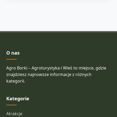
O nas
Agro Borki – Agroturystyka i Wieś to miejsce, gdzie
znajdziesz najnowsze informacje z różnych
kategorii.
Kategorie
Atrakcje