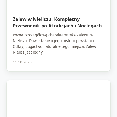
Zalew w Nieliszu: Kompletny
Przewodnik po Atrakcjach i Noclegach
Poznaj szczegółową charakterystykę Zalewu w
Nieliszu. Dowiedz się o jego historii powstania.
Odkryj bogactwo naturalne tego miejsca. Zalew
Nielisz jest jedny...
11.10.2025