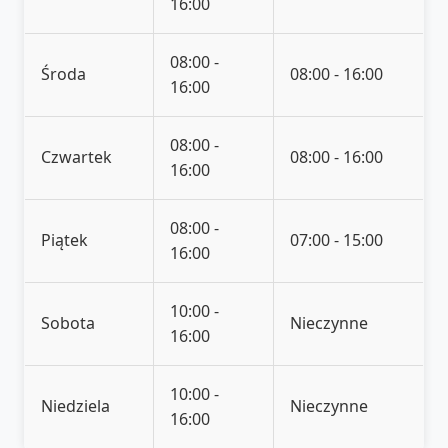
16:00
08:00 -
Środa
08:00 - 16:00
16:00
08:00 -
Czwartek
08:00 - 16:00
16:00
08:00 -
Piątek
07:00 - 15:00
16:00
10:00 -
Sobota
Nieczynne
16:00
10:00 -
Niedziela
Nieczynne
16:00