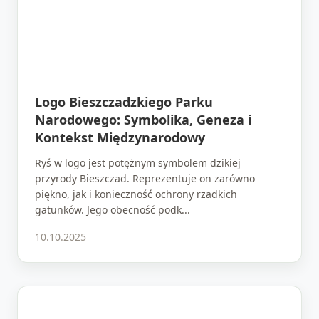
Logo Bieszczadzkiego Parku
Narodowego: Symbolika, Geneza i
Kontekst Międzynarodowy
Ryś w logo jest potężnym symbolem dzikiej
przyrody Bieszczad. Reprezentuje on zarówno
piękno, jak i konieczność ochrony rzadkich
gatunków. Jego obecność podk...
10.10.2025