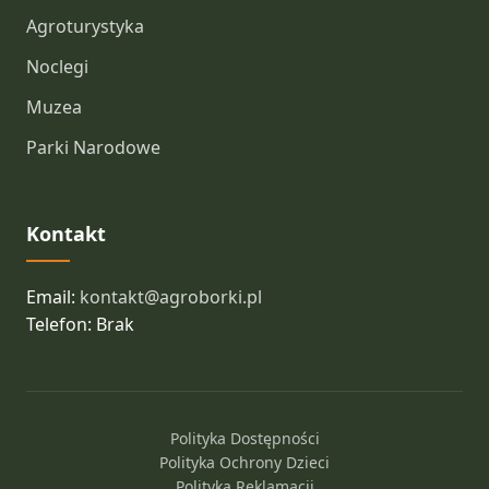
Agroturystyka
Noclegi
Muzea
Parki Narodowe
Kontakt
Email:
kontakt@agroborki.pl
Telefon: Brak
Polityka Dostępności
Polityka Ochrony Dzieci
Polityka Reklamacji